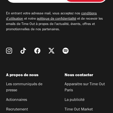
adresse
email
En entrant votre adresse mail, vous acceptez nos
conditions
d'utilisation
et notre
politique de confidentialité
et de recevoir les
emails de Time Out à propos de l'actualité, évents, offres et
promotionnelles de nos partenaires.
A propos de nous
Nous contacter
Les communiqués de
Apparaitre sur Time Out
presse
Paris
Actionnaires
La publicité
Recrutement
Time Out Market