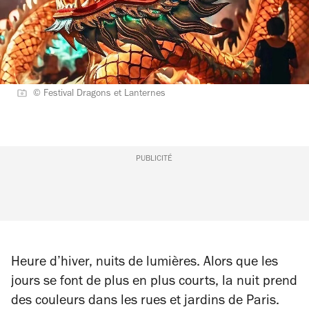
© Festival Dragons et Lanternes
PUBLICITÉ
Heure d’hiver, nuits de lumières. Alors que les
jours se font de plus en plus courts, la nuit prend
des couleurs dans les rues et jardins de Paris.