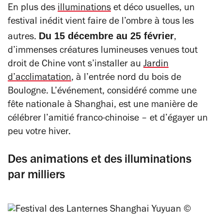
En plus des
illuminations
et déco usuelles, un
festival inédit vient faire de l’ombre à tous les
Du 15 décembre au 25 février
autres.
,
d’immenses créatures lumineuses venues tout
droit de Chine vont s’installer au
Jardin
d’acclimatation
, à l’entrée nord du bois de
Boulogne. L’événement, considéré comme une
fête nationale à Shanghai, est une manière de
célébrer l’amitié franco-chinoise – et d’égayer un
peu votre hiver.
Des animations et des illuminations
par milliers