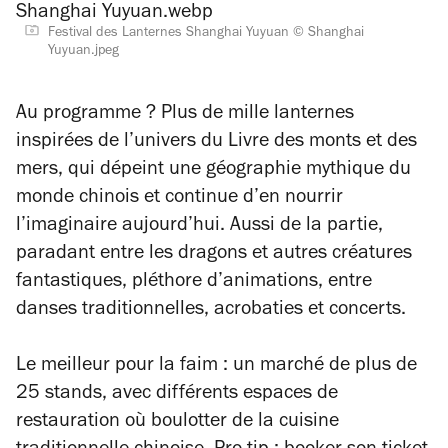
Festival des Lanternes Shanghai Yuyuan © Shanghai
Yuyuan.jpeg
Au programme ? Plus de mille lanternes
inspirées de l’univers du
Livre des monts et des
mers
, qui dépeint une géographie mythique du
monde chinois et continue d’en nourrir
l’imaginaire aujourd’hui. Aussi de la partie,
paradant entre les dragons et autres créatures
fantastiques, pléthore d’animations, entre
danses traditionnelles, acrobaties et concerts.
Le meilleur pour la faim : un marché de plus de
25 stands, avec différents espaces de
restauration où boulotter de la cuisine