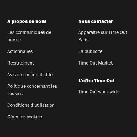
A propos de nous
Nous contacter
Les communiqués de
Apparaitre sur Time Out
presse
Paris
Actionnaires
La publicité
Recrutement
Time Out Market
Avis de confidentialité
L'offre Time Out
Politique concernant les
Time Out worldwide
cookies
Conditions d'utilisation
Gérer les cookies