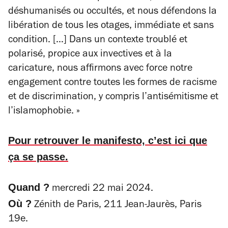
déshumanisés ou occultés, et nous défendons la
libération de tous les otages, immédiate et sans
condition.
[…] Dans un contexte troublé et
polarisé, propice aux invectives et à la
caricature, nous affirmons avec force notre
engagement contre toutes les formes de racisme
et de discrimination, y compris l’antisémitisme et
l’islamophobie. »
Pour retrouver le manifesto, c’est ici que
ça se passe.
Quand ?
mercredi 22 mai 2024.
Où ?
Zénith de Paris, 211 Jean-Jaurès, Paris
19e.