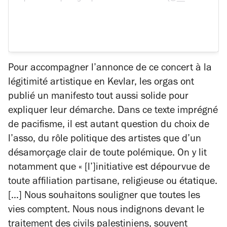
Pour accompagner l’annonce de ce concert à la
légitimité artistique en Kevlar, les orgas ont
publié un manifesto tout aussi solide pour
expliquer leur démarche. Dans ce texte imprégné
de pacifisme, il est autant question du choix de
l’asso, du rôle politique des artistes que d’un
désamorçage clair de toute polémique. On y lit
notamment que
« [l’]initiative est dépourvue de
toute affiliation partisane, religieuse ou étatique.
[…] Nous souhaitons souligner que toutes les
vies comptent. Nous nous indignons devant le
traitement des civils palestiniens, souvent