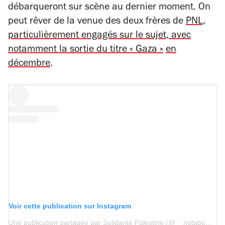
débarqueront sur scène au dernier moment. On
peut rêver de la venue des deux frères de
PNL,
particulièrement engagés sur le sujet, avec
notamment la sortie du titre « Gaza »
en
décembre
.
Voir cette publication sur Instagram
Une publication partagée par Solidarité Palestine (@__notaboutus)