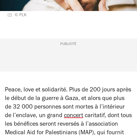
© PLK
PUBLICITÉ
Peace, love et solidarité. Plus de 200 jours après
le début de la guerre à Gaza, et alors que plus
de 32 000 personnes sont mortes à l’intérieur
de l’enclave, un grand
concert
caritatif, dont tous
les bénéfices seront reversés à l’association
Medical Aid for Palestinians (MAP), qui fournit