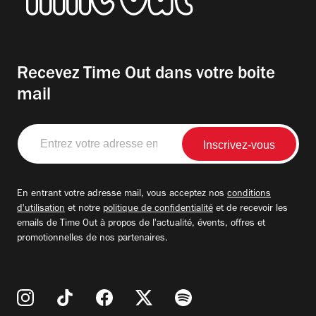
Recevez Time Out dans votre boite
mail
Entrez
votre
adresse
email
En entrant votre adresse mail, vous acceptez nos
conditions
d'utilisation
et notre
politique de confidentialité
et de recevoir les
emails de Time Out à propos de l'actualité, évents, offres et
promotionnelles de nos partenaires.