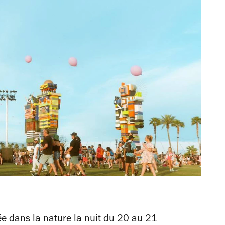
e dans la nature la nuit du 20 au 21