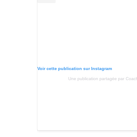
Voir cette publication sur Instagram
Une publication partagée par Coac