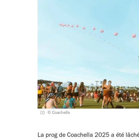
© Coachella
La prog de Coachella 2025 a été lâché