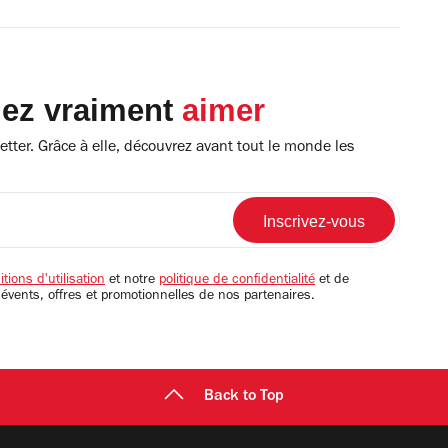
lez vraiment
aimer
tter. Grâce à elle, découvrez avant tout le monde les
tions d'utilisation
et notre
politique de confidentialité
et de
 évents, offres et promotionnelles de nos partenaires.
Back to Top