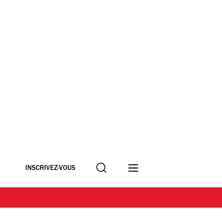
Recherche
INSCRIVEZ-VOUS