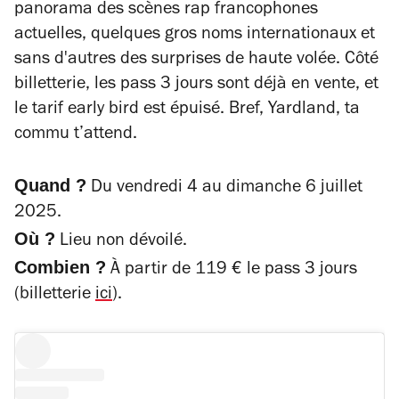
panorama des scènes rap francophones
actuelles, quelques gros noms internationaux et
sans d'autres des surprises de haute volée. Côté
billetterie, les pass 3 jours sont déjà en vente, et
le tarif early bird est épuisé. Bref, Yardland, ta
commu t’attend.
Quand ?
Du vendredi 4 au dimanche 6 juillet
2025.
Où ?
Lieu non dévoilé.
Combien ?
À partir de 119 € le pass 3 jours
(billetterie
ici
).