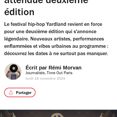
attendue deuxième
édition
Le festival hip-hop Yardland revient en force
pour une deuxième édition qui s'annonce
légendaire. Nouveaux artistes, performances
enflammées et vibes urbaines au programme :
découvrez les dates à ne surtout pas manquer.
Écrit par 
Rémi Morvan
Journaliste, Time Out Paris
lundi 18 novembre 2024
Partager