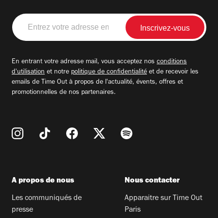
Entrez
votre
adresse
email
En entrant votre adresse mail, vous acceptez nos
conditions
d'utilisation
et notre
politique de confidentialité
et de recevoir les
emails de Time Out à propos de l'actualité, évents, offres et
promotionnelles de nos partenaires.
A propos de nous
Nous contacter
Les communiqués de
Apparaitre sur Time Out
presse
Paris