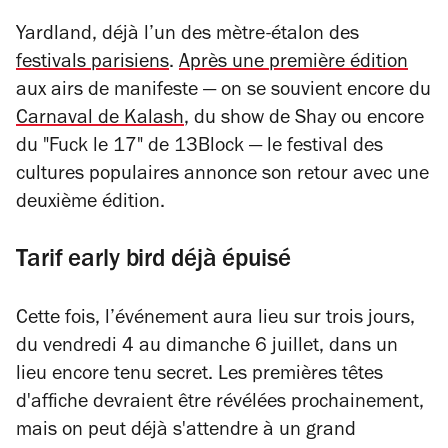
Yardland, déjà l’un des mètre-étalon des
festivals parisiens
.
Après une première édition
aux airs de manifeste — on se souvient encore du
Carnaval de Kalash
, du show de Shay ou encore
du "Fuck le 17" de 13Block — le festival des
cultures populaires annonce son retour avec une
deuxième édition.
Tarif early bird déjà épuisé
Cette fois, l’événement aura lieu sur trois jours,
du vendredi 4 au dimanche 6 juillet, dans un
lieu encore tenu secret. Les premières têtes
d'affiche devraient être révélées prochainement,
mais on peut déjà s'attendre à un grand