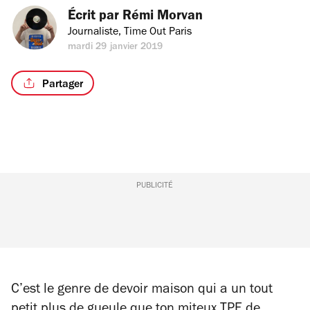
Écrit par 
Rémi Morvan
Journaliste, Time Out Paris
mardi 29 janvier 2019
Partager
PUBLICITÉ
C’est le genre de devoir maison qui a un tout