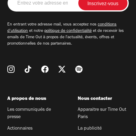
votre
adresse
email
En entrant votre adresse mail, vous acceptez nos
conditions
d'utilisation
et notre
politique de confidentialité
et de recevoir les
emails de Time Out à propos de l'actualité, évents, offres et
promotionnelles de nos partenaires.
A propos de nous
Nous contacter
Les communiqués de
Apparaitre sur Time Out
presse
Paris
Actionnaires
La publicité