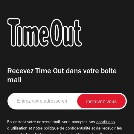
Recevez Time Out dans votre boite
mail
Entrez
votre
adresse
email
En entrant votre adresse mail, vous acceptez nos
conditions
d'utilisation
et notre
politique de confidentialité
et de recevoir les