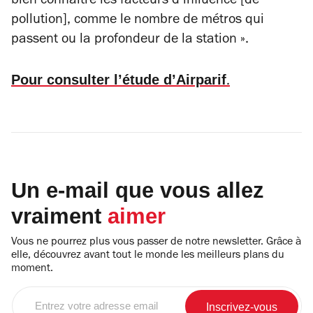
bien connaître les facteurs d’influence [de
pollution], comme le nombre de métros qui
passent ou la profondeur de la station ».
Pour consulter l’étude d’Airparif
.
Un e-mail que vous allez
vraiment
aimer
Vous ne pourrez plus vous passer de notre newsletter. Grâce à
elle, découvrez avant tout le monde les meilleurs plans du
moment.
Entrez
votre