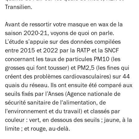
Transilien.
Avant de ressortir votre masque en wax de la
saison 2020-21, voyons de quoi on parle.
L’étude s’appuie sur des données compilées
entre 2015 et 2022 par la RATP et la SNCF
concernant les taux de particules PM10 (les
grosses qui font tousser) et PM2,5 (les fines qui
créent des problèmes cardiovasculaires) sur 44
quais du réseau. Ils ont ensuite été comparé aux
seuils fixés par l’Anses (Agence nationale de
sécurité sanitaire de l'alimentation, de
l'environnement et du travail) et classés par
couleur : vert, en dessous des seuils ; jaune, à la
limite ; et rouge, au-delà.