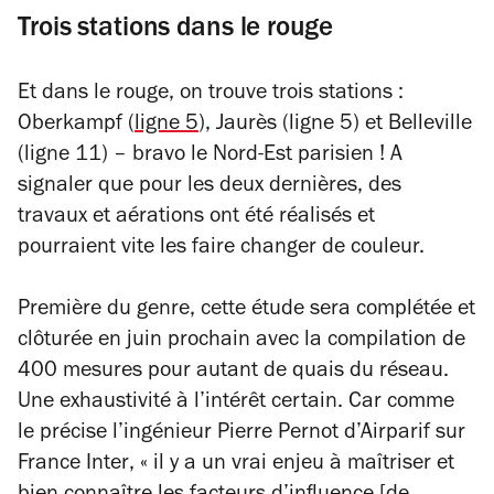
Trois stations dans le rouge
Et dans le rouge, on trouve trois stations :
Oberkampf (
ligne 5
), Jaurès (ligne 5) et Belleville
(ligne 11) – bravo le Nord-Est parisien ! A
signaler que pour les deux dernières, des
travaux et aérations ont été réalisés et
pourraient vite les faire changer de couleur.
Première du genre, cette étude sera complétée et
clôturée en juin prochain avec la compilation de
400 mesures pour autant de quais du réseau.
Une exhaustivité à l’intérêt certain. Car comme
le précise l’ingénieur Pierre Pernot d’Airparif sur
France Inter
,
« il y a un vrai enjeu à maîtriser et