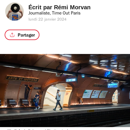
Écrit par 
Rémi Morvan
Journaliste, Time Out Paris
lundi 22 janvier 2024
Partager