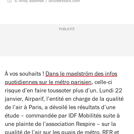
© Andy Soloman / Shutterstock.com
PUBLICITÉ
À vos souhaits !
Dans le maelström des infos
quotidiennes sur le métro parisien
, celle-ci
risque d’en faire toussoter plus d’un. Lundi 22
janvier, Airparif, l’entité en charge de la qualité
de l’air à Paris, a dévoilé les résultats d’une
étude – commandée par IDF Mobilités suite à
une plainte de l’association Respire – sur la
qualité de l’air sur les quais de métro, RER et