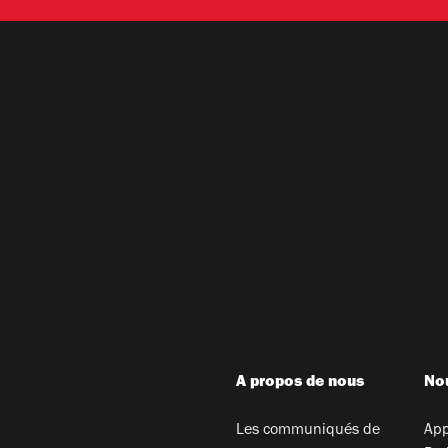
A propos de nous
Nou
Les communiqués de
App