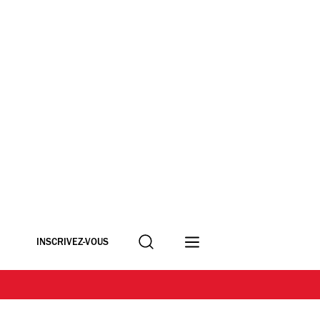
Recherche
INSCRIVEZ-VOUS