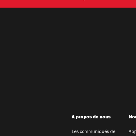
A propos de nous
Nou
Les communiqués de
App