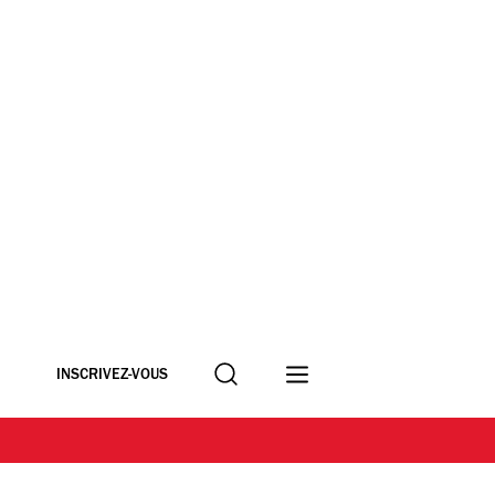
Recherche
INSCRIVEZ-VOUS