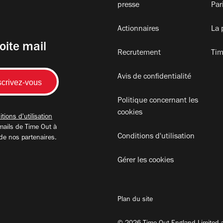
presse
Par
Actionnaires
La 
oite mail
Recrutement
Tim
Avis de confidentialité
Politique concernant les
cookies
tions d'utilisation
mails de Time Out à
Conditions d'utilisation
 de nos partenaires.
Gérer les cookies
Plan du site