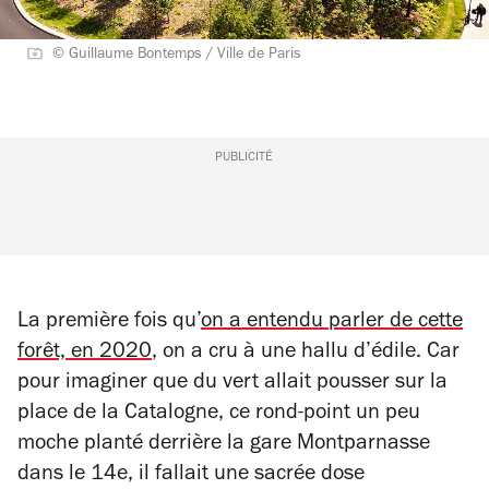
© Guillaume Bontemps / Ville de Paris
PUBLICITÉ
La première fois qu’
on a entendu parler de cette
forêt, en 2020
, on a cru à une hallu d’édile. Car
pour imaginer que du vert allait pousser sur la
place de la Catalogne, ce rond-point un peu
moche planté derrière la gare Montparnasse
dans le 14e, il fallait une sacrée dose