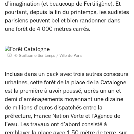
d’imagination (et beaucoup de Fertiligène). Et
pourtant, depuis la fin du printemps, les sudistes
parisiens peuvent bel et bien randonner dans
une forêt de 4 000 mètres carrés.
© Guillaume Bontemps / Ville de Paris
Incluse dans un pack avec trois autres consœurs
urbaines, cette forêt de la place de la Catalogne
est la première à avoir poussé, après un an et
demi d’aménagements moyennant une dizaine
de millions d’euros dispatchés entre la
préfecture, France Nation Verte et l’Agence de
l’eau. Les travaux ont d’abord consisté à
remblayer la place avec 1,50 mètre de terre, sur