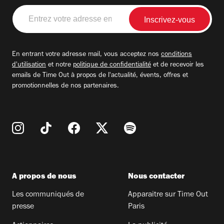
Entrez
votre
adresse
email
En entrant votre adresse mail, vous acceptez nos
conditions
d'utilisation
et notre
politique de confidentialité
et de recevoir les
emails de Time Out à propos de l'actualité, évents, offres et
promotionnelles de nos partenaires.
A propos de nous
Nous contacter
Les communiqués de
Apparaitre sur Time Out
presse
Paris