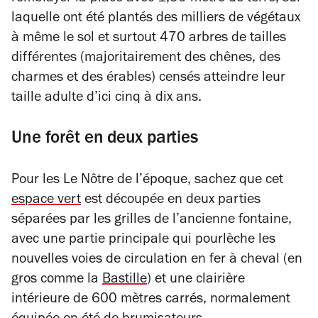
laquelle ont été plantés des milliers de végétaux
à même le sol et surtout 470 arbres de tailles
différentes (majoritairement des chênes, des
charmes et des érables) censés atteindre leur
taille adulte d’ici cinq à dix ans.
Une forêt en deux parties
Pour les Le Nôtre de l’époque, sachez que cet
espace vert
est découpée en deux parties
séparées par les grilles de l’ancienne fontaine,
avec une partie principale qui pourlèche les
nouvelles voies de circulation en fer à cheval (en
gros comme la
Bastille
) et une clairière
intérieure de 600 mètres carrés, normalement