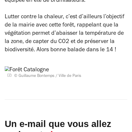
équipée en été de brumisateurs.
Lutter contre la chaleur, c’est d’ailleurs l’objectif
de la mairie avec cette forêt, rappelant que la
végétation permet d’abaisser la température de
la zone, de capter du CO2 et de préserver la
biodiversité. Alors bonne balade dans le 14 !
© Guillaume Bontemps / Ville de Paris
Un e-mail que vous allez