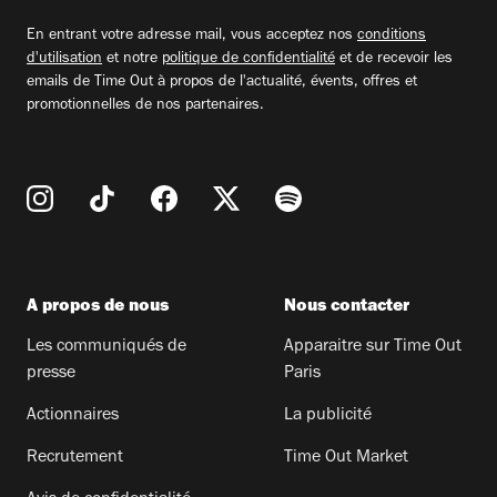
email
En entrant votre adresse mail, vous acceptez nos
conditions
d'utilisation
et notre
politique de confidentialité
et de recevoir les
emails de Time Out à propos de l'actualité, évents, offres et
promotionnelles de nos partenaires.
A propos de nous
Nous contacter
Les communiqués de
Apparaitre sur Time Out
presse
Paris
Actionnaires
La publicité
Recrutement
Time Out Market