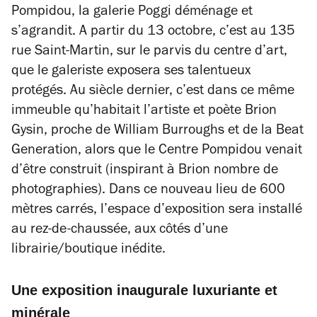
Pompidou, la galerie Poggi déménage et
s’agrandit. A partir du 13 octobre, c’est au 135
rue Saint-Martin, sur le parvis du centre d’art,
que le galeriste exposera ses talentueux
protégés. Au siècle dernier, c’est dans ce même
immeuble qu’habitait l’artiste et poète Brion
Gysin, proche de William Burroughs et de la Beat
Generation, alors que le Centre Pompidou venait
d’être construit (inspirant à Brion nombre de
photographies). Dans ce nouveau lieu de 600
mètres carrés, l’espace d’exposition sera installé
au rez-de-chaussée, aux côtés d’une
librairie/boutique inédite.
Une exposition inaugurale luxuriante et
minérale