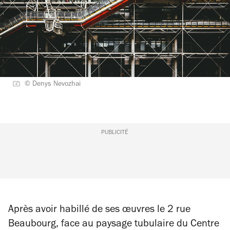
© Denys Nevozhai
PUBLICITÉ
Après avoir habillé de ses œuvres le 2 rue
Beaubourg, face au paysage tubulaire du Centre