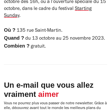
octobre dès 16h, ou à l’ouverture spéciale du 15
octobre, dans le cadre du festival
Starting
Sunday
.
Où ?
135 rue Saint-Martin.
Quand ?
du 13 octobre au 25 novembre 2023.
Combien ?
gratuit.
Un e-mail que vous allez
vraiment
aimer
Vous ne pourrez plus vous passer de notre newsletter. Grâce à
elle, découvrez avant tout le monde les meilleurs plans du