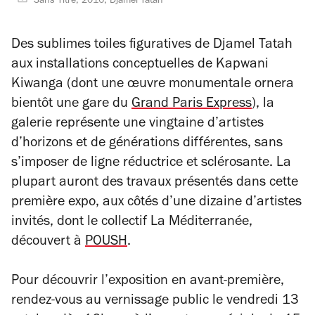
Sans Titre, 2016, Djamel Tatah
Des sublimes toiles figuratives de Djamel Tatah
aux installations conceptuelles de Kapwani
Kiwanga (dont une œuvre monumentale ornera
bientôt une gare du
Grand Paris Express
), la
galerie représente une vingtaine d’artistes
d’horizons et de générations différentes, sans
s’imposer de ligne réductrice et sclérosante. La
plupart auront des travaux présentés dans cette
première expo, aux côtés d’une dizaine d’artistes
invités, dont le collectif La Méditerranée,
découvert à
POUSH
.
Pour découvrir l’exposition en avant-première,
rendez-vous au vernissage public le vendredi 13