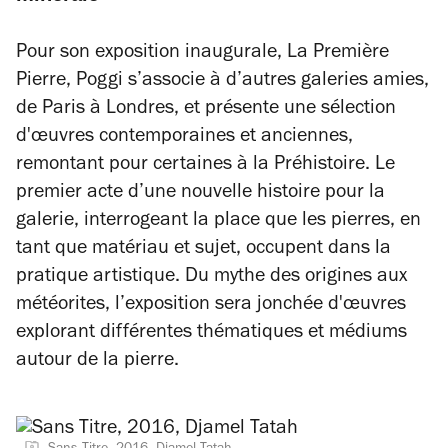
Pour son exposition inaugurale,
La Première
Pierre
, Poggi s’associe à d’autres galeries amies,
de Paris à Londres, et présente une sélection
d'œuvres contemporaines et anciennes,
remontant pour certaines à la Préhistoire. Le
premier acte d’une nouvelle histoire pour la
galerie, interrogeant la place que les pierres, en
tant que matériau et sujet, occupent dans la
pratique artistique. Du mythe des origines aux
météorites, l’exposition sera jonchée d'œuvres
explorant différentes thématiques et médiums
autour de la pierre.