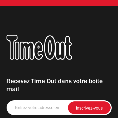
Recevez Time Out dans votre boite
mail
Entrez
votre
adresse