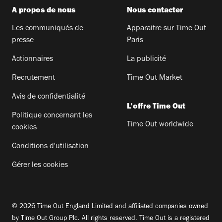
A propos de nous
Nous contacter
Les communiqués de
Apparaitre sur Time Out
presse
Paris
Actionnaires
La publicité
Recrutement
Time Out Market
Avis de confidentialité
L'offre Time Out
Politique concernant les
Time Out worldwide
cookies
Conditions d'utilisation
Gérer les cookies
© 2026 Time Out England Limited and affiliated companies owned
by Time Out Group Plc. All rights reserved. Time Out is a registered