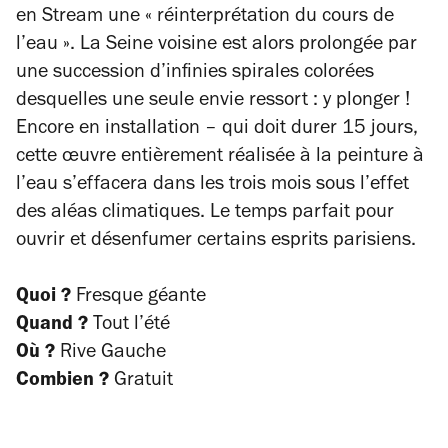
en
Stream
une « réinterprétation du cours de
l’eau ». La Seine voisine est alors prolongée par
une succession d’infinies spirales colorées
desquelles une seule envie ressort : y plonger !
Encore en installation – qui doit durer 15 jours,
cette œuvre entièrement réalisée à la peinture à
l’eau s’effacera dans les trois mois sous l’effet
des aléas climatiques. Le temps parfait pour
ouvrir et désenfumer certains esprits parisiens.
Quoi ?
Fresque géante
Quand ?
Tout l’été
Où ?
Rive Gauche
Combien ?
Gratuit