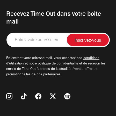
Recevez Time Out dans votre boite
mail
Entrez
votre
adresse
email
En entrant votre adresse mail, vous acceptez nos
conditions
d'utilisation
et notre
politique de confidentialité
et de recevoir les
emails de Time Out à propos de l'actualité, évents, offres et
promotionnelles de nos partenaires.