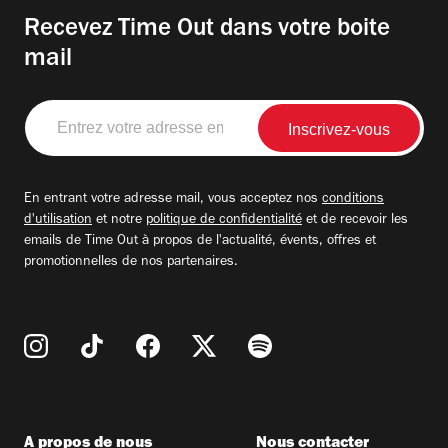
Recevez Time Out dans votre boite
mail
Entrez
votre
adresse
email
En entrant votre adresse mail, vous acceptez nos
conditions
d'utilisation
et notre
politique de confidentialité
et de recevoir les
emails de Time Out à propos de l'actualité, évents, offres et
promotionnelles de nos partenaires.
A propos de nous
Nous contacter