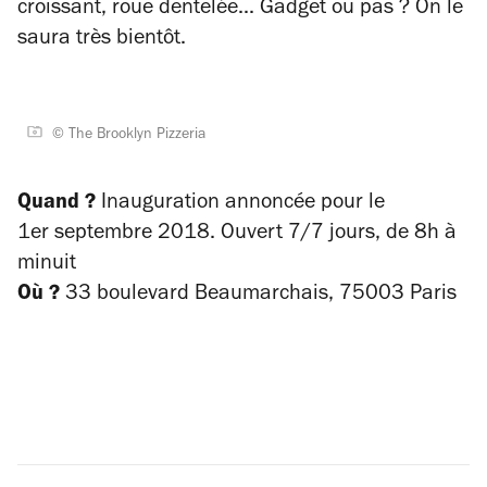
croissant, roue dentelée... Gadget ou pas ? On le
saura très bientôt.
© The Brooklyn Pizzeria
Quand ?
Inauguration annoncée pour le
1er
septembre 2018. Ouvert 7/7 jours, de 8h à
minuit
Où ?
33 boulevard Beaumarchais, 75003 Paris