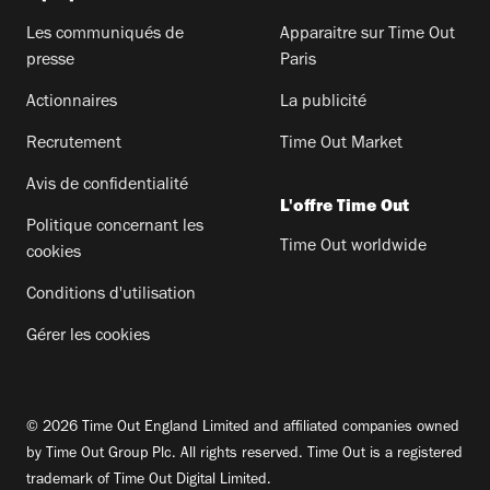
Les communiqués de
Apparaitre sur Time Out
presse
Paris
Actionnaires
La publicité
Recrutement
Time Out Market
Avis de confidentialité
L'offre Time Out
Politique concernant les
Time Out worldwide
cookies
Conditions d'utilisation
Gérer les cookies
© 2026 Time Out England Limited and affiliated companies owned
by Time Out Group Plc. All rights reserved. Time Out is a registered
trademark of Time Out Digital Limited.