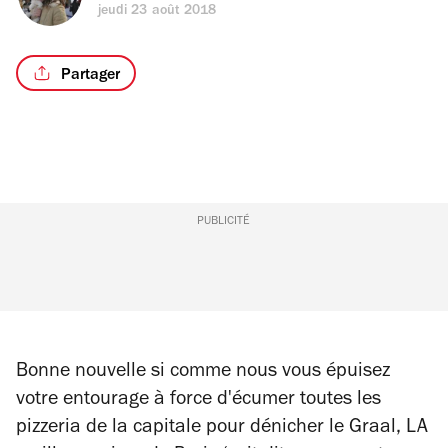
jeudi 23 août 2018
Partager
PUBLICITÉ
Bonne nouvelle si comme nous vous épuisez
votre entourage à force d'écumer toutes les
pizzeria de la capitale pour dénicher le Graal, LA