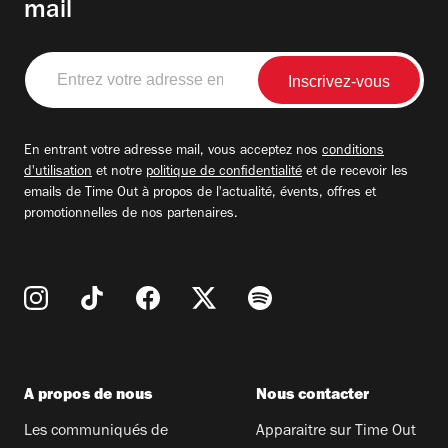
mail
Entrez
votre
adresse
email
En entrant votre adresse mail, vous acceptez nos
conditions
d'utilisation
et notre
politique de confidentialité
et de recevoir les
emails de Time Out à propos de l'actualité, évents, offres et
promotionnelles de nos partenaires.
A propos de nous
Nous contacter
Les communiqués de
Apparaitre sur Time Out