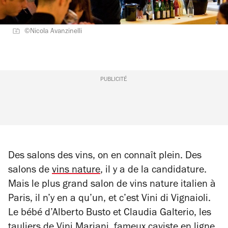
©Nicola Avanzinelli
PUBLICITÉ
Des salons des vins, on en connaît plein. Des
salons de
vins nature
, il y a de la candidature.
Mais le plus grand salon de vins nature italien à
Paris, il n’y en a qu’un, et c’est
Vini di Vignaioli
.
Le bébé d’Alberto Busto et Claudia Galterio, les