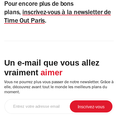
Pour encore plus de bons
plans,
inscrivez-vous à la newsletter de
Time Out Paris
.
Un e-mail que vous allez
vraiment
aimer
Vous ne pourrez plus vous passer de notre newsletter. Grâce à
elle, découvrez avant tout le monde les meilleurs plans du
moment.
Entrez
votre
adresse