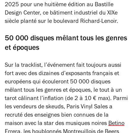
2025 pour une huitième édition au Bastille
Design Center, ce bâtiment industriel du XIXe
siècle planté sur le boulevard Richard-Lenoir.
50 000 disques mêlant tous les genres
et époques
Sur la tracklist, l’événement fait toujours aussi
fort avec des dizaines d’exposants français et
européens qui écouleront 50 000 disques
mêlant tous les genres et époques, le tout à un
tarot câlinant l’inflation (de 2 à 10 € max). Parmi
les vendeurs de skeuds, Paris Vinyl Sales a
recruté des enseignes bien connues de la
maison avec la star des musiques noires
Betino
Errera
, les houblonnés Montreuillois de Beers