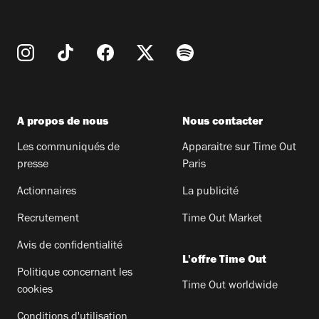
A propos de nous
Nous contacter
Les communiqués de
Apparaitre sur Time Out
presse
Paris
Actionnaires
La publicité
Recrutement
Time Out Market
Avis de confidentialité
L'offre Time Out
Politique concernant les
Time Out worldwide
cookies
Conditions d'utilisation