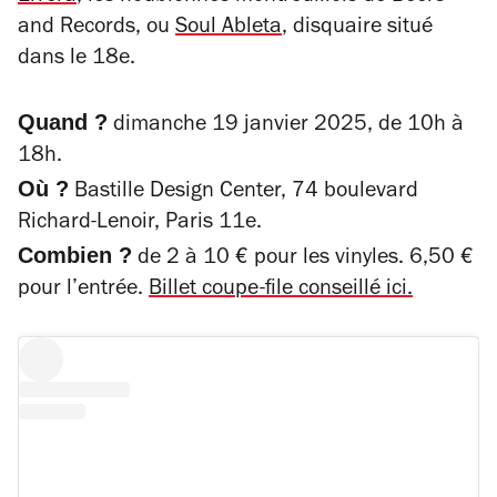
and Records, ou
Soul Ableta
, disquaire situé
dans le 18e.
Quand ?
dimanche 19 janvier 2025, de 10h à
18h.
Où ?
Bastille Design Center, 74 boulevard
Richard-Lenoir, Paris 11e.
Combien ?
de 2 à 10 € pour les vinyles. 6,50 €
pour l’entrée.
Billet coupe-file conseillé ici.