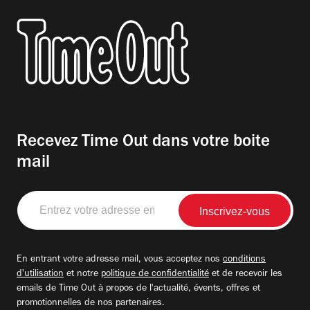
Recevez Time Out dans votre boite
mail
Entrez
votre
adresse
email
En entrant votre adresse mail, vous acceptez nos
conditions
d'utilisation
et notre
politique de confidentialité
et de recevoir les
emails de Time Out à propos de l'actualité, évents, offres et
promotionnelles de nos partenaires.