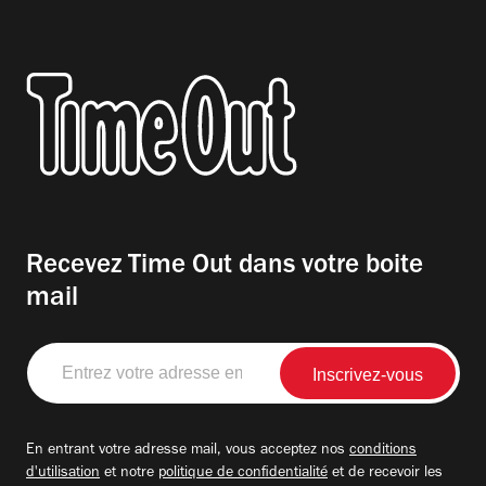
Recevez Time Out dans votre boite
mail
Entrez
votre
adresse
email
En entrant votre adresse mail, vous acceptez nos
conditions
d'utilisation
et notre
politique de confidentialité
et de recevoir les