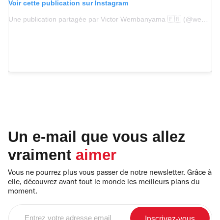
Voir cette publication sur Instagram
Une publication partagée par Victor Wembanyama 🇫🇷 (@wemby)
Un e-mail que vous allez
vraiment
aimer
Vous ne pourrez plus vous passer de notre newsletter. Grâce à
elle, découvrez avant tout le monde les meilleurs plans du
moment.
Entrez