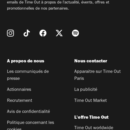
emails de Time Out à propos de l'actualité, évents, offres et
promotionnelles de nos partenaires.
A propos de nous
Nous contacter
Les communiqués de
Apparaitre sur Time Out
presse
Paris
Actionnaires
La publicité
Recrutement
Time Out Market
Avis de confidentialité
L'offre Time Out
Politique concernant les
Time Out worldwide
cookies