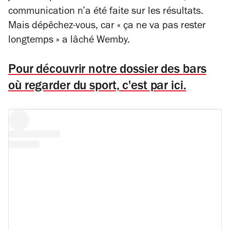
communication n’a été faite sur les résultats.
Mais dépêchez-vous, car « ça ne va pas rester
longtemps » a lâché Wemby.
Pour découvrir notre dossier des bars
où regarder du sport, c'est par ici.