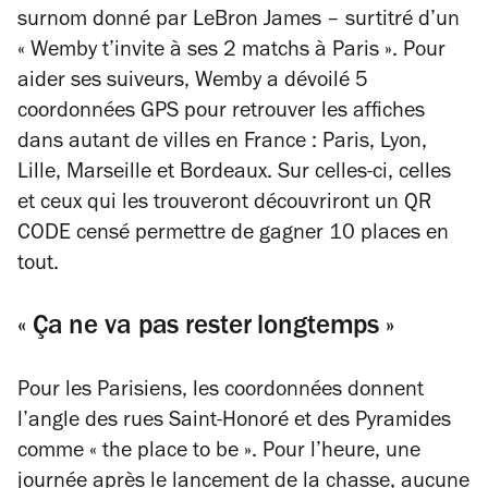
surnom donné par LeBron James – surtitré d’un
« Wemby t’invite à ses 2 matchs à Paris ». Pour
aider ses suiveurs, Wemby a dévoilé 5
coordonnées GPS pour retrouver les affiches
dans autant de villes en France : Paris, Lyon,
Lille, Marseille et Bordeaux. Sur celles-ci, celles
et ceux qui les trouveront découvriront un QR
CODE censé permettre de gagner 10 places en
tout.
« Ça ne va pas rester longtemps »
Pour les Parisiens, les coordonnées donnent
l’angle des rues Saint-Honoré et des Pyramides
comme « the place to be ». Pour l’heure, une
journée après le lancement de la chasse, aucune