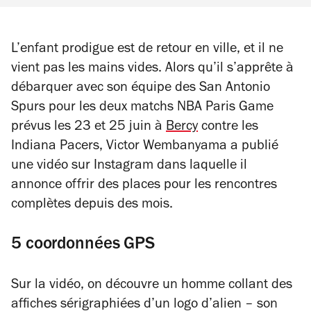
L’enfant prodigue est de retour en ville, et il ne
vient pas les mains vides. Alors qu’il s’apprête à
débarquer avec son équipe des San Antonio
Spurs pour les deux matchs NBA Paris Game
prévus les 23 et 25 juin à
Bercy
contre les
Indiana Pacers, Victor Wembanyama a publié
une vidéo sur Instagram dans laquelle il
annonce offrir des places pour les rencontres
complètes depuis des mois.
5 coordonnées GPS
Sur la vidéo, on découvre un homme collant des
affiches sérigraphiées d’un logo d’alien – son