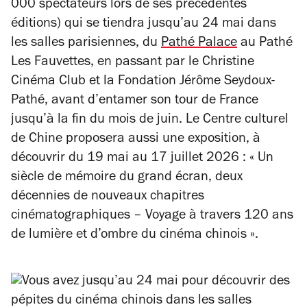
000 spectateurs lors de ses précédentes
éditions) qui se tiendra jusqu’au 24 mai dans
les salles parisiennes, du
Pathé Palace
au Pathé
Les Fauvettes, en passant par le Christine
Cinéma Club et la Fondation Jérôme Seydoux-
Pathé, avant d’entamer son tour de France
jusqu’à la fin du mois de juin. Le Centre culturel
de Chine proposera aussi une exposition, à
découvrir du 19 mai au 17 juillet 2026 : « Un
siècle de mémoire du grand écran, deux
décennies de nouveaux chapitres
cinématographiques – Voyage à travers 120 ans
de lumière et d’ombre du cinéma chinois ».