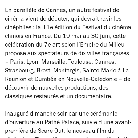
En parallèle de Cannes, un autre festival de
cinéma vient de débuter, qui devrait ravir les
cinéphiles : la 11e édition du Festival du
cinéma
chinois en France. Du 10 mai au 30 juin, cette
célébration du 7e art selon l’Empire du Milieu
propose aux spectateurs de dix villes françaises
– Paris, Lyon, Marseille, Toulouse, Cannes,
Strasbourg, Brest, Montargis, Sainte-Marie à La
Réunion et Dumbéa en Nouvelle-Calédonie – de
découvrir de nouvelles productions, des
classiques restaurés et un documentaire.
Inauguré dimanche soir par une cérémonie
d’ouverture au Pathé Palace, suivie d’une avant-
première de
Scare Out
, le nouveau film du