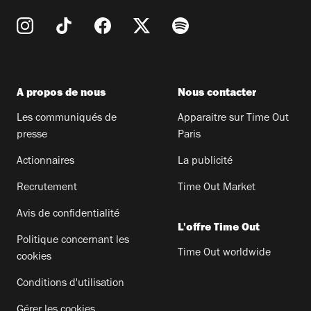
A propos de nous
Nous contacter
Les communiqués de
Apparaitre sur Time Out
presse
Paris
Actionnaires
La publicité
Recrutement
Time Out Market
Avis de confidentialité
L'offre Time Out
Politique concernant les
Time Out worldwide
cookies
Conditions d'utilisation
Gérer les cookies