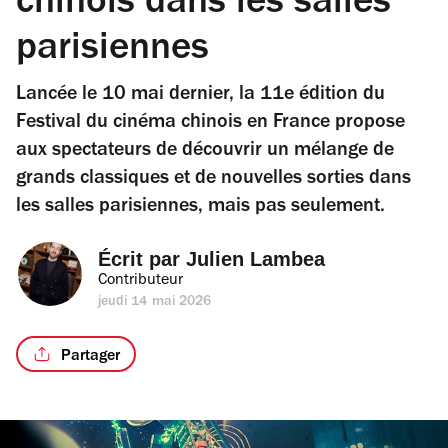
chinois dans les salles
parisiennes
Lancée le 10 mai dernier, la 11e édition du
Festival du cinéma chinois en France propose
aux spectateurs de découvrir un mélange de
grands classiques et de nouvelles sorties dans
les salles parisiennes, mais pas seulement.
Écrit par 
Julien Lambea
Contributeur
jeudi 14 mai 2026
Partager