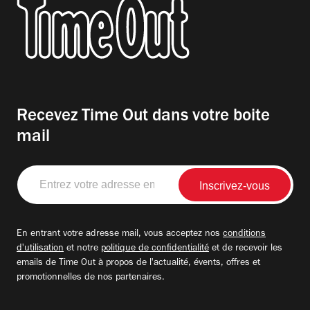
Recevez Time Out dans votre boite
mail
Entrez
votre
adresse
email
En entrant votre adresse mail, vous acceptez nos
conditions
d'utilisation
et notre
politique de confidentialité
et de recevoir les
emails de Time Out à propos de l'actualité, évents, offres et
promotionnelles de nos partenaires.