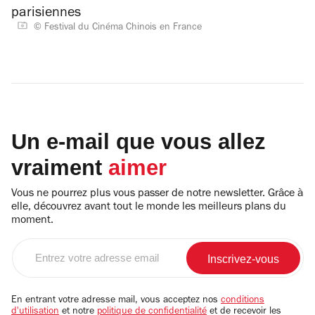
© Festival du Cinéma Chinois en France
Un e-mail que vous allez
vraiment
aimer
Vous ne pourrez plus vous passer de notre newsletter. Grâce à
elle, découvrez avant tout le monde les meilleurs plans du
moment.
Entrez
votre
adresse
email
En entrant votre adresse mail, vous acceptez nos
conditions
d'utilisation
et notre
politique de confidentialité
et de recevoir les