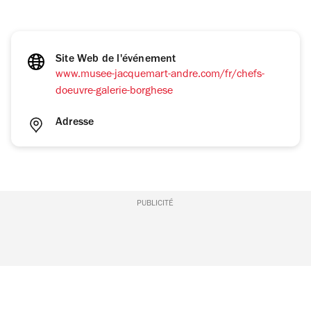
Site Web de l'événement
www.musee-jacquemart-andre.com/fr/chefs-
doeuvre-galerie-borghese
Adresse
PUBLICITÉ