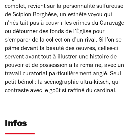
complet, revient sur la personnalité sulfureuse
de Scipion Borghèse, un esthète voyou qui
n’hésitait pas à couvrir les crimes du Caravage
ou détourner des fonds de l’Église pour
s'emparer de la collection d’un rival. Si l’on se
pâme devant la beauté des œuvres, celles-ci
servent avant tout à illustrer une histoire de
pouvoir et de possession à la romaine, avec un
travail curatorial particulièrement anglé. Seul
petit bémol : la scénographie ultra-kitsch, qui
contraste avec le goût si raffiné du cardinal.
Infos