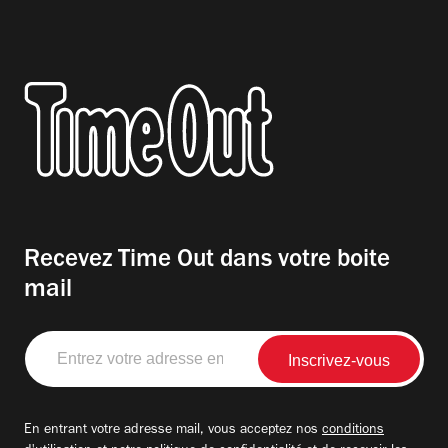
Recevez Time Out dans votre boite
mail
Entrez
votre
adresse
email
En entrant votre adresse mail, vous acceptez nos
conditions