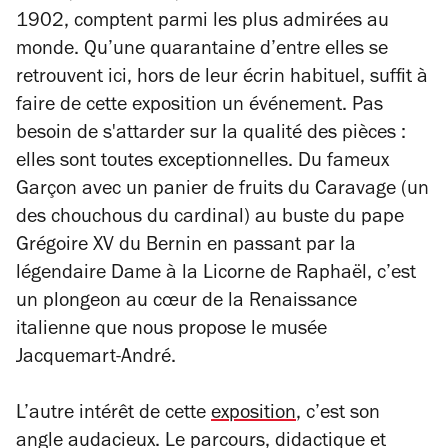
1902, comptent parmi les plus admirées au
monde. Qu’une quarantaine d’entre elles se
retrouvent ici, hors de leur écrin habituel, suffit à
faire de cette exposition un événement. Pas
besoin de s'attarder sur la qualité des pièces :
elles sont toutes exceptionnelles. Du fameux
Garçon avec un panier de fruits
du Caravage (un
des chouchous du cardinal) au buste du pape
Grégoire XV du Bernin en passant par la
légendaire
Dame à la Licorne
de Raphaël, c’est
un plongeon au cœur de la Renaissance
italienne que nous propose le musée
Jacquemart-André.
L’autre intérêt de cette
exposition
, c’est son
angle audacieux. Le parcours, didactique et