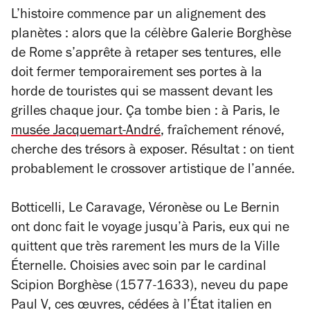
L’histoire commence par un alignement des
planètes : alors que la célèbre Galerie Borghèse
de Rome s’apprête à retaper ses tentures, elle
doit fermer temporairement ses portes à la
horde de touristes qui se massent devant les
grilles chaque jour. Ça tombe bien : à Paris, le
musée Jacquemart-André
, fraîchement rénové,
cherche des trésors à exposer. Résultat : on tient
probablement le crossover artistique de l’année.
Botticelli, Le Caravage, Véronèse ou Le Bernin
ont donc fait le voyage jusqu’à Paris, eux qui ne
quittent que très rarement les murs de la Ville
Éternelle. Choisies avec soin par le cardinal
Scipion Borghèse (1577-1633), neveu du pape
Paul V, ces œuvres, cédées à l’État italien en