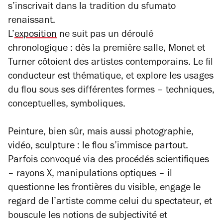
s’inscrivait dans la tradition du
sfumato
renaissant.
L’
exposition
ne suit pas un déroulé
chronologique : dès la première salle, Monet et
Turner côtoient des artistes contemporains. Le fil
conducteur est thématique, et explore les usages
du flou sous ses différentes formes – techniques,
conceptuelles, symboliques.
Peinture, bien sûr, mais aussi photographie,
vidéo, sculpture : le flou s’immisce partout.
Parfois convoqué via des procédés scientifiques
– rayons X, manipulations optiques – il
questionne les frontières du visible, engage le
regard de l’artiste comme celui du spectateur, et
bouscule les notions de subjectivité et