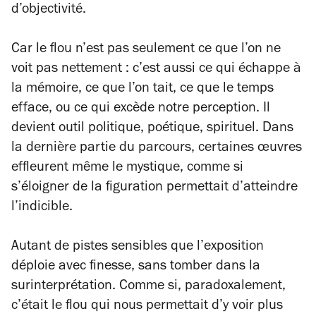
d’objectivité.
Car le flou n’est pas seulement ce que l’on ne
voit pas nettement : c’est aussi ce qui échappe à
la mémoire, ce que l’on tait, ce que le temps
efface, ou ce qui excède notre perception. Il
devient outil politique, poétique, spirituel. Dans
la dernière partie du parcours, certaines œuvres
effleurent même le mystique, comme si
s’éloigner de la figuration permettait d’atteindre
l’indicible.
Autant de pistes sensibles que l’exposition
déploie avec finesse, sans tomber dans la
surinterprétation. Comme si, paradoxalement,
c’était le flou qui nous permettait d’y voir plus