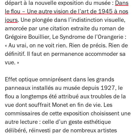
départ à la nouvelle exposition du musée :
Dans
le flou – Une autre vision de l’art de 1945 à nos
jours
. Une plongée dans l’indistinction visuelle,
amorcée par une citation extraite du roman de
Grégoire Bouillier,
Le Syndrome de l’Orangerie
:
«
Au vrai, on ne voit rien. Rien de précis. Rien de
définitif. Il faut en permanence accommoder sa
vue.
»
Effet optique omniprésent dans les grands
panneaux installés au musée depuis 1927, le
flou a longtemps été attribué aux troubles de la
vue dont souffrait Monet en fin de vie. Les
commissaires de cette exposition choisissent une
autre lecture : celle d’un geste esthétique
délibéré, réinvesti par de nombreux artistes