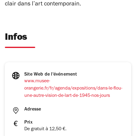
clair dans l’art contemporain.
Infos
Site Web de l'événement
www.musee-
orangerie.fr/fr/agenda/expositions/dans-le-flou-
une-autre-vision-de-lart-de-1945-nos-jours
Adresse
Prix
De gratuit à 12,50 €.