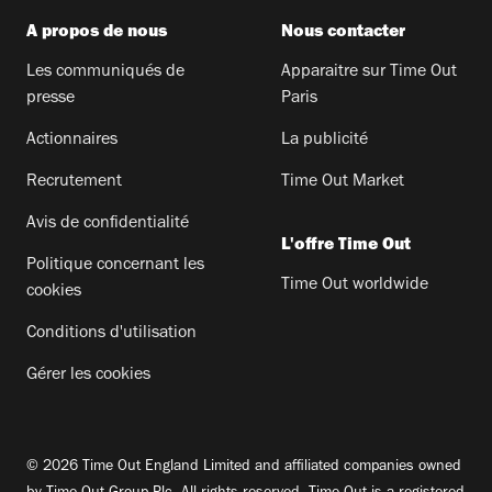
A propos de nous
Nous contacter
Les communiqués de
Apparaitre sur Time Out
presse
Paris
Actionnaires
La publicité
Recrutement
Time Out Market
Avis de confidentialité
L'offre Time Out
Politique concernant les
Time Out worldwide
cookies
Conditions d'utilisation
Gérer les cookies
© 2026 Time Out England Limited and affiliated companies owned