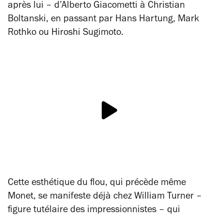
après lui – d’Alberto Giacometti à Christian
Boltanski, en passant par Hans Hartung, Mark
Rothko ou Hiroshi Sugimoto.
Cette esthétique du flou, qui précède même
Monet, se manifeste déjà chez William Turner –
figure tutélaire des impressionnistes – qui