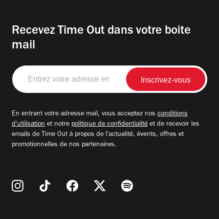
Recevez Time Out dans votre boite
mail
Entrez
votre
adresse
email
En entrant votre adresse mail, vous acceptez nos
conditions
d'utilisation
et notre
politique de confidentialité
et de recevoir les
emails de Time Out à propos de l'actualité, évents, offres et
promotionnelles de nos partenaires.