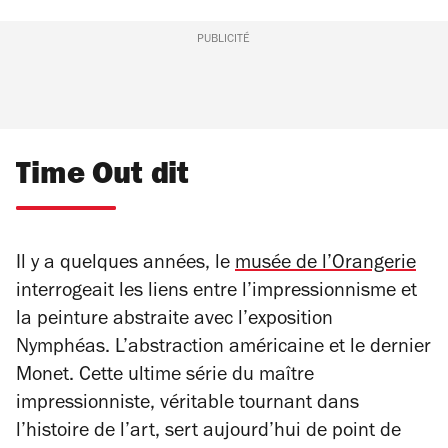
PUBLICITÉ
Time Out dit
Il y a quelques années, le
musée de l’Orangerie
interrogeait les liens entre l’impressionnisme et
la peinture abstraite avec l’exposition
Nymphéas. L’abstraction américaine et le dernier
Monet
. Cette ultime série du maître
impressionniste, véritable tournant dans
l’histoire de l’art, sert aujourd’hui de point de