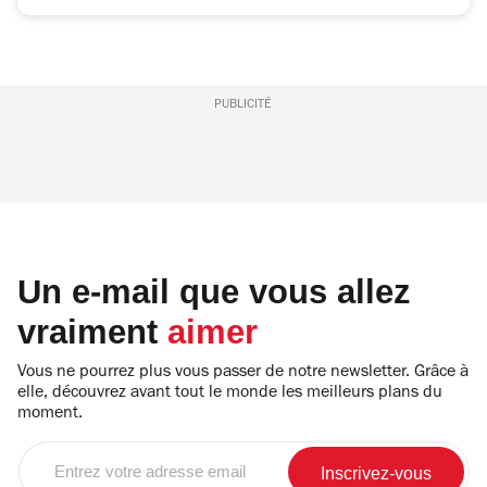
PUBLICITÉ
Un e-mail que vous allez
vraiment
aimer
Vous ne pourrez plus vous passer de notre newsletter. Grâce à
elle, découvrez avant tout le monde les meilleurs plans du
moment.
Entrez
votre