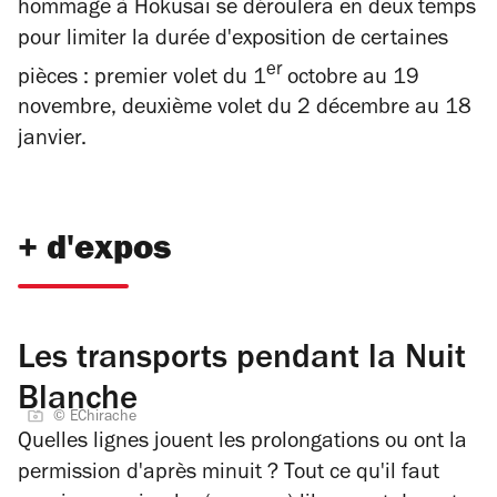
hommage à Hokusai se déroulera en deux temps
pour limiter la durée d'exposition de certaines
er
pièces : premier volet du 1
octobre au 19
novembre, deuxième volet du 2 décembre au 18
janvier.
+ d'expos
Les transports pendant la Nuit
Blanche
© EChirache
Quelles lignes jouent les prolongations ou ont la
permission d'après minuit ? Tout ce qu'il faut