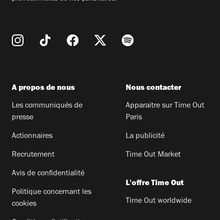
A propos de nous
Nous contacter
Les communiqués de
Apparaitre sur Time Out
presse
Paris
Actionnaires
La publicité
Recrutement
Time Out Market
Avis de confidentialité
L'offre Time Out
Politique concernant les
Time Out worldwide
cookies