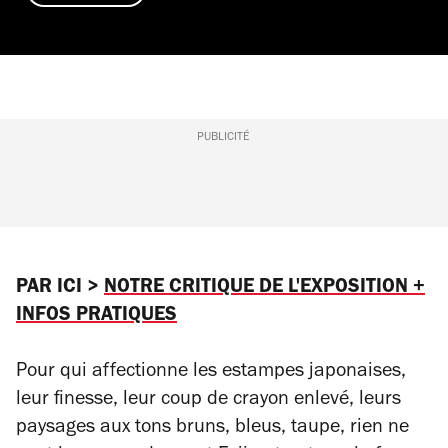
PUBLICITÉ
PAR ICI >
NOTRE CRITIQUE DE L'EXPOSITION
+
INFOS PRATIQUES
Pour qui affectionne les estampes japonaises,
leur finesse, leur coup de crayon enlevé, leurs
paysages aux tons bruns, bleus, taupe, rien ne