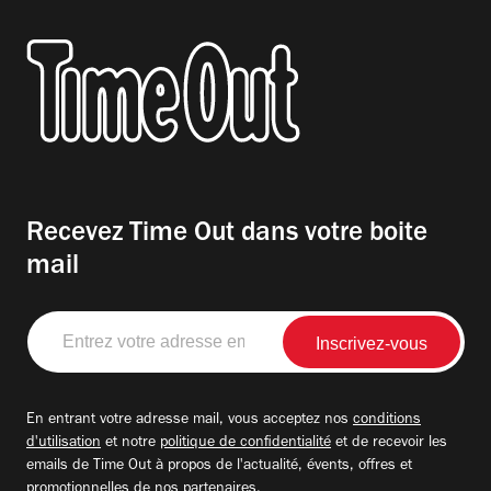
Recevez Time Out dans votre boite
mail
Entrez
votre
adresse
email
En entrant votre adresse mail, vous acceptez nos
conditions
d'utilisation
et notre
politique de confidentialité
et de recevoir les
emails de Time Out à propos de l'actualité, évents, offres et
promotionnelles de nos partenaires.