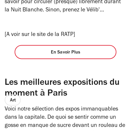
savoir pour circuler (presque) librement durant
la Nuit Blanche. Sinon, prenez le
Vélib'...
[A voir sur le site de la RATP]
En Savoir Plus
Les meilleures expositions du
moment à Paris
Art
Voici notre sélection des expos immanquables
dans la capitale. De quoi se sentir comme un
gosse en manque de sucre devant un rouleau de