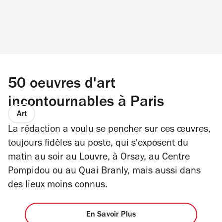
50 oeuvres d'art
incontournables à Paris
Art
La rédaction a voulu se pencher sur ces œuvres,
toujours fidèles au poste, qui s'exposent du
matin au soir au Louvre, à Orsay, au Centre
Pompidou ou au Quai Branly, mais aussi dans
des lieux moins connus.
En Savoir Plus