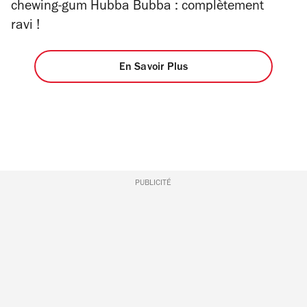
chewing-gum Hubba Bubba : complètement
ravi !
En Savoir Plus
PUBLICITÉ