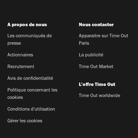
A propos de nous
Nous contacter
Les communiqués de
Apparaitre sur Time Out
presse
Paris
Actionnaires
La publicité
Recrutement
Time Out Market
Avis de confidentialité
L'offre Time Out
Politique concernant les
Time Out worldwide
cookies
Conditions d'utilisation
Gérer les cookies