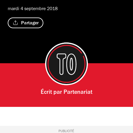
mardi 4 septembre 2018
Partager
Écrit par
Partenariat
PUBLICITÉ