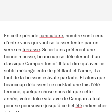
En cette période
caniculaire
, nombre sont ceux
d’entre vous qui vont se laisser tenter par un
verre en
terrasse
. Si certains préfèrent une
bonne mousse, beaucoup se délecteront d’un
classique Campari tonic ! Il faut dire qu’avec ce
subtil mélange entre le pétillant et l’amer, il a
tout de la boisson estivale parfaite. Et alors que
beaucoup délaissent ce cocktail une fois l’été
terminé, quelque chose nous dit que cette
année, votre dolce vita avec le Campari a tout
pour se poursuivre jusqu’à ce bel
été
indien cher