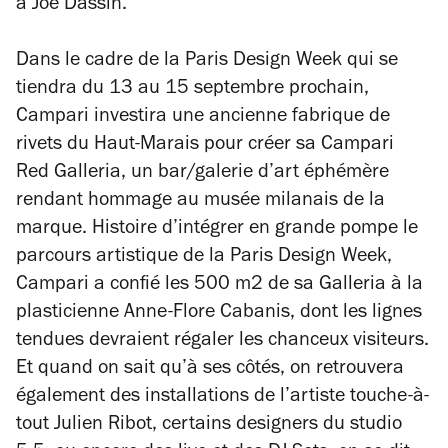
à Joe Dassin.
Dans le cadre de la Paris Design Week qui se
tiendra du 13 au 15 septembre prochain,
Campari investira une ancienne fabrique de
rivets du Haut-Marais pour créer sa Campari
Red Galleria, un bar/galerie d’art éphémère
rendant hommage au musée milanais de la
marque. Histoire d’intégrer en grande pompe le
parcours artistique de la Paris Design Week,
Campari a confié les 500 m2 de sa Galleria à la
plasticienne Anne-Flore Cabanis, dont les lignes
tendues devraient régaler les chanceux visiteurs.
Et quand on sait qu’à ses côtés, on retrouvera
également des installations de l’artiste touche-à-
tout Julien Ribot, certains designers du studio