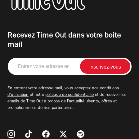
Recevez Time Out dans votre boite
mail
Entrez
votre
adresse
email
En entrant votre adresse mail, vous acceptez nos
conditions
d'utilisation
et notre
politique de confidentialité
et de recevoir les
emails de Time Out à propos de l'actualité, évents, offres et
promotionnelles de nos partenaires.