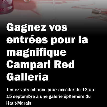
Gagnez vos
entrées pour la
magnifique
Campari Red
Galleria
Tentez votre chance pour accéder du 13 au
15 septembre à une galerie éphémère du
Haut-Marais