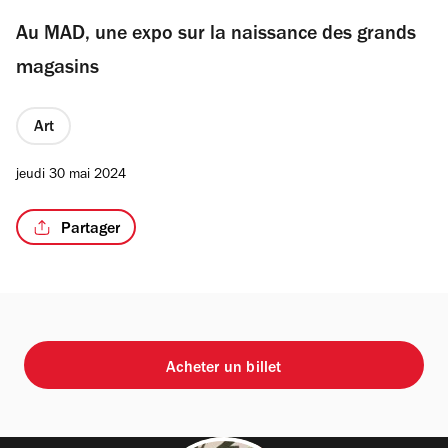
Au MAD, une expo sur la naissance des grands
magasins
Art
jeudi 30 mai 2024
Partager
Acheter un billet