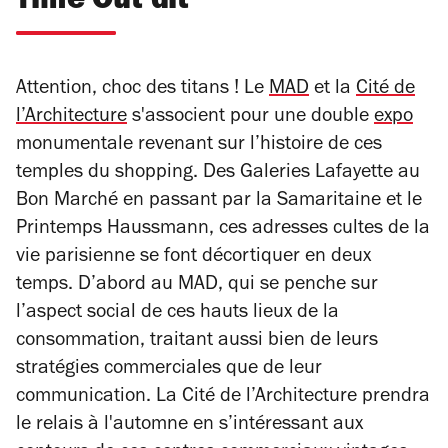
Time Out dit
Attention, choc des titans ! Le
MAD
et la
Cité de
l’Architecture
s'associent pour une double
expo
monumentale revenant sur l’histoire de ces
temples du shopping. Des Galeries Lafayette au
Bon Marché en passant par la Samaritaine et le
Printemps Haussmann, ces adresses cultes de la
vie parisienne se font décortiquer en deux
temps. D’abord au MAD, qui se penche sur
l’aspect social de ces hauts lieux de la
consommation, traitant aussi bien de leurs
stratégies commerciales que de leur
communication. La Cité de l’Architecture prendra
le relais à l'automne en s’intéressant aux