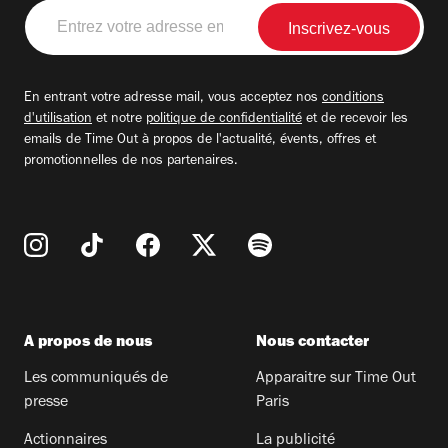
Entrez
votre
adresse
email
En entrant votre adresse mail, vous acceptez nos
conditions
d'utilisation
et notre
politique de confidentialité
et de recevoir les
emails de Time Out à propos de l'actualité, évents, offres et
promotionnelles de nos partenaires.
A propos de nous
Nous contacter
Les communiqués de
Apparaitre sur Time Out
presse
Paris
Actionnaires
La publicité