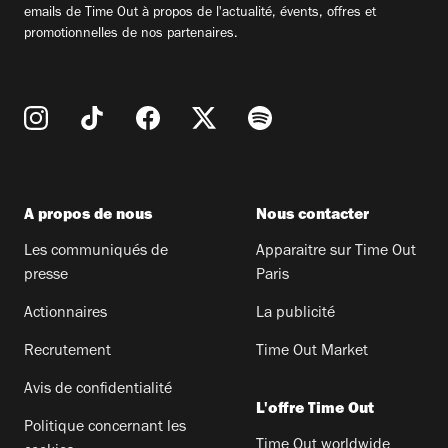
emails de Time Out à propos de l'actualité, évents, offres et
promotionnelles de nos partenaires.
A propos de nous
Nous contacter
Les communiqués de
Apparaitre sur Time Out
presse
Paris
Actionnaires
La publicité
Recrutement
Time Out Market
Avis de confidentialité
L'offre Time Out
Politique concernant les
Time Out worldwide