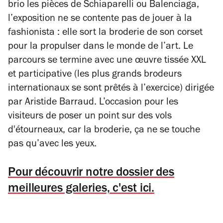
brio les pièces de Schiaparelli ou Balenciaga,
l’exposition ne se contente pas de jouer à la
fashionista : elle sort la broderie de son corset
pour la propulser dans le monde de l’art. Le
parcours se termine avec une œuvre tissée XXL
et participative (les plus grands brodeurs
internationaux se sont prêtés à l’exercice) dirigée
par Aristide Barraud. L’occasion pour les
visiteurs de poser un point sur des vols
d'étourneaux, car la broderie, ça ne se touche
pas qu’avec les yeux.
Pour découvrir notre dossier des
meilleures galeries, c'est ici.