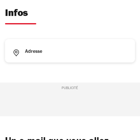
Infos
Adresse
PUBLICITÉ