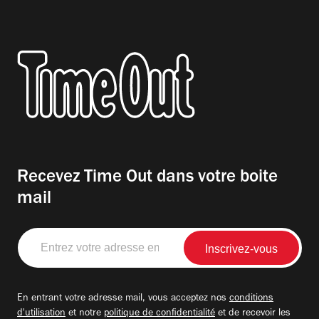
Recevez Time Out dans votre boite
mail
Entrez
votre
adresse
email
En entrant votre adresse mail, vous acceptez nos
conditions
d'utilisation
et notre
politique de confidentialité
et de recevoir les