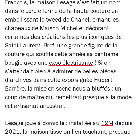
François, la maison Lesage s’est fait un nom
dans le cercle fermé de la haute couture en
embellissant le tweed de Chanel, ornant les
chapeaux de Maison Michel et décorant
certaines des créations les plus iconiques de
Saint Laurent. Bref, une grande figure de la
couture qui souffle cette année sa centième
bougie avec une
expo électrisante
! Si on
s’attendait bien à admirer de belles pièces
d’archives dans cette expo signée Hubert
Barrère, la mise en scène nous a bluffés : un
coup de maître qui remettrait presque à la mode
cet artisanat ancestral.
Lesage joue à domicile : installée au
19M
depuis
2021, la maison tisse un lien touchant, presque