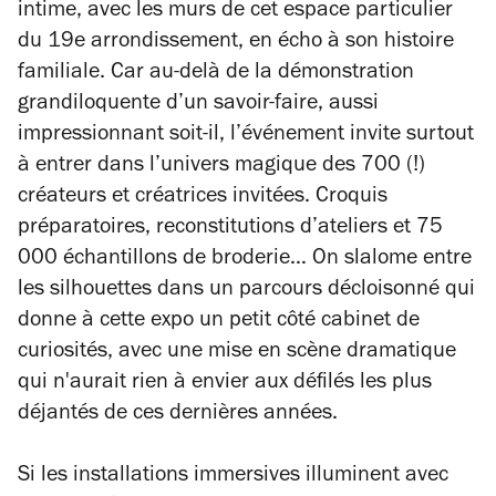
intime, avec les murs de cet espace particulier
du 19e arrondissement, en écho à son histoire
familiale. Car au-delà de la démonstration
grandiloquente d’un savoir-faire, aussi
impressionnant soit-il, l’événement invite surtout
à entrer dans l’univers magique des 700 (!)
créateurs et créatrices invitées. Croquis
préparatoires, reconstitutions d’ateliers et 75
000 échantillons de broderie… On slalome entre
les silhouettes dans un parcours décloisonné qui
donne à cette expo
un petit côté cabinet de
curiosités, avec une mise en scène dramatique
qui n'aurait rien à envier aux défilés les plus
déjantés de ces dernières années.
Si les installations immersives illuminent avec