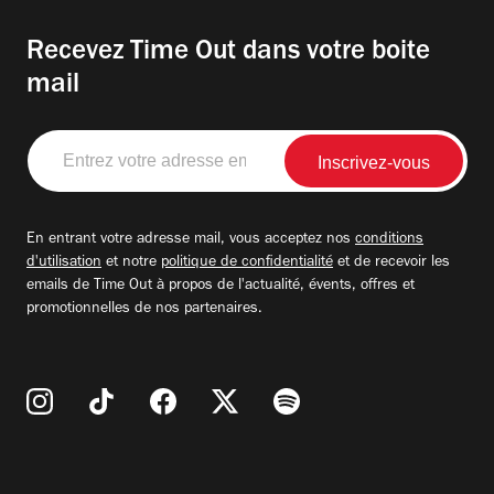
Recevez Time Out dans votre boite
mail
Entrez
votre
adresse
email
En entrant votre adresse mail, vous acceptez nos
conditions
d'utilisation
et notre
politique de confidentialité
et de recevoir les
emails de Time Out à propos de l'actualité, évents, offres et
promotionnelles de nos partenaires.