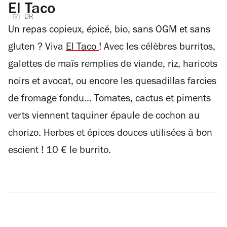
El Taco
DR
Un repas copieux, épicé, bio, sans OGM et sans
gluten ? Viva
El Taco
! Avec les célèbres burritos,
galettes de maïs remplies de viande, riz, haricots
noirs et avocat, ou encore les quesadillas farcies
de fromage fondu… Tomates, cactus et piments
verts viennent taquiner épaule de cochon au
chorizo. Herbes et épices douces utilisées à bon
escient ! 10 € le burrito.