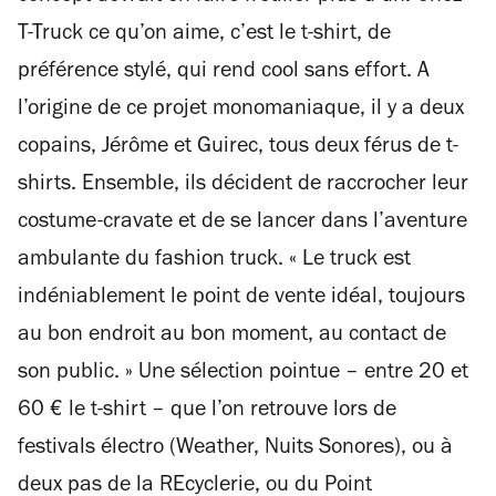
T-Truck ce qu’on aime, c’est le t-shirt, de
préférence stylé, qui rend cool sans effort. A
l’origine de ce projet monomaniaque, il y a deux
copains, Jérôme et Guirec, tous deux férus de t-
shirts. Ensemble, ils décident de raccrocher leur
costume-cravate et de se lancer dans l’aventure
ambulante du fashion truck. « Le truck est
indéniablement le point de vente idéal, toujours
au bon endroit au bon moment, au contact de
son public. » Une sélection pointue – entre 20 et
60 € le t-shirt – que l’on retrouve lors de
festivals électro (Weather, Nuits Sonores), ou à
deux pas de la REcyclerie, ou du Point