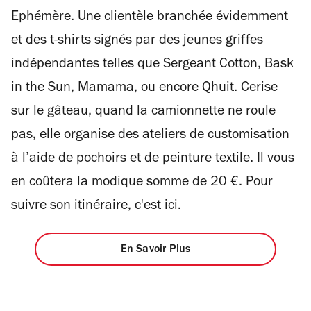
Ephémère. Une clientèle branchée évidemment
et des t-shirts signés par des jeunes griffes
indépendantes telles que Sergeant Cotton, Bask
in the Sun, Mamama, ou encore Qhuit. Cerise
sur le gâteau, quand la camionnette ne roule
pas, elle organise des ateliers de customisation
à l’aide de pochoirs et de peinture textile. Il vous
en coûtera la modique somme de 20 €. Pour
suivre son itinéraire, c'est ici.
En Savoir Plus