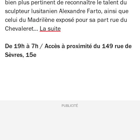
bien plus pertinent de reconnaître le talent du
sculpteur lusitanien Alexandre Farto, ainsi que
celui du Madrilène exposé pour sa part rue du
Chevaleret...
La suite
De 19h à 7h / Accès à proximité du 149 rue de
Sèvres, 15e
PUBLICITÉ