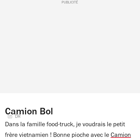
PUBLICITÉ
Camion Bol
DR
Dans la famille food-truck, je voudrais le petit
frère vietnamien ! Bonne pioche avec le
Camion