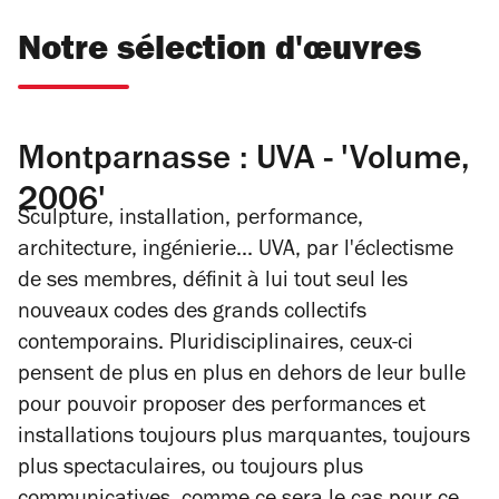
Notre sélection d'œuvres
Montparnasse : UVA - 'Volume,
2006'
Sculpture, installation, performance,
architecture, ingénierie... UVA, par l'éclectisme
de ses membres, définit à lui tout seul les
nouveaux codes des grands collectifs
contemporains. Pluridisciplinaires, ceux-ci
pensent de plus en plus en dehors de leur bulle
pour pouvoir proposer des performances et
installations toujours plus marquantes, toujours
plus spectaculaires, ou toujours plus