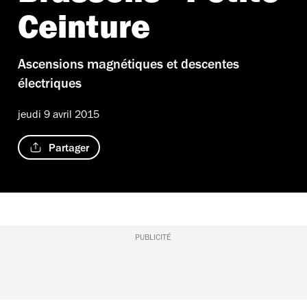
Ceinture
Ascensions magnétiques et descentes
électriques
jeudi 9 avril 2015
Partager
PUBLICITÉ