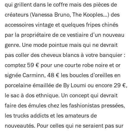
qui grillent dans le coffre mais des pièces de
créateurs (Vanessa Bruno, The Kooples…) des
accessoires vintage et quelques fripes chinés
par la propriétaire de ce vestiaire d’un nouveau
genre. Une mode pointue mais qui ne devrait
pas coller des cheveux blancs à votre banquier :
comptez 59 € pour une courte robe noire et or
signée Carminn, 48 € les boucles d’oreilles en
porcelaine émaillée de By Loumi ou encore 29 €,
le sac à dos ethnique. Un concept qui devrait
faire des émules chez les fashionistas pressées,
les trucks addicts et les amateurs de
nouveautés. Pour celles qui ne seraient pas sur