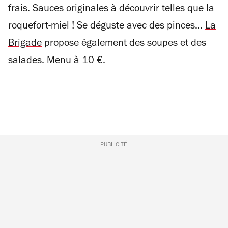
frais. Sauces originales à découvrir telles que la
roquefort-miel ! Se déguste avec des pinces…
La
Brigade
propose également des soupes et des
salades. Menu à 10 €.
PUBLICITÉ