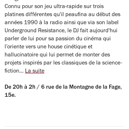
Connu pour son jeu ultra-rapide sur trois
platines différentes qu'il peaufina au début des
années 1990 à la radio ainsi que via son label
Underground Resistance, le DJ fait aujourd'hui
parler de lui pour sa passion du cinéma qui
l’oriente vers une house cinétique et
hallucinatoire qui lui permet de monter des
projets inspirés par les classiques de la science-
fiction...
La suite
De 20h à 2h / 6 rue de la Montagne de la Fage,
15e.