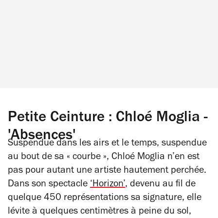
Petite Ceinture : Chloé Moglia -
'Absences'
Suspendue dans les airs et le temps, suspendue
au bout de sa « courbe », Chloé Moglia n’en est
pas pour autant une artiste hautement perchée.
Dans son spectacle
‘Horizon’
, devenu au fil de
quelque 450 représentations sa signature, elle
lévite à quelques centimètres à peine du sol,