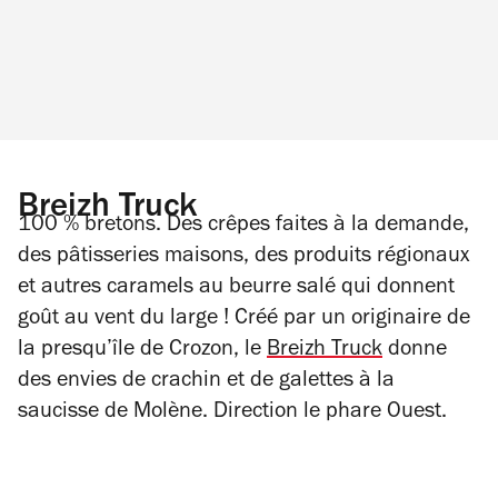
Breizh Truck
100 % bretons. Des crêpes faites à la demande,
des pâtisseries maisons, des produits régionaux
et autres caramels au beurre salé qui donnent
goût au vent du large ! Créé par un originaire de
la presqu’île de Crozon, le
Breizh Truck
donne
des envies de crachin et de galettes à la
saucisse de Molène. Direction le phare Ouest.