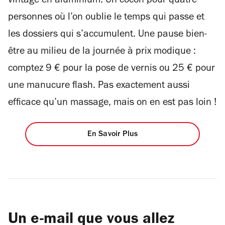
vintage en aluminium. Un cocon pour quatre
personnes où l’on oublie le temps qui passe et
les dossiers qui s’accumulent. Une pause bien-
être au milieu de la journée à prix modique :
comptez 9 € pour la pose de vernis ou 25 € pour
une manucure flash. Pas exactement aussi
efficace qu’un massage, mais on en est pas loin !
En Savoir Plus
Un e-mail que vous allez