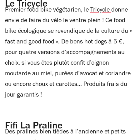
Le Tricycle
Premier food bike végétarien, le
Tricycle
donne
envie de faire du vélo le ventre plein ! Ce food
bike écologique se revendique de la culture du «
fast and good food ». De bons hot dogs à 5 €,
pour quatre versions d’accompagnements au
choix, si vous êtes plutôt confit d’oignon
moutarde au miel, purées d’avocat et coriandre
ou encore choux et carottes… Produits frais du
jour garantis !
Fifi La Praline
Des pralines bien tièdes à l’ancienne et petits