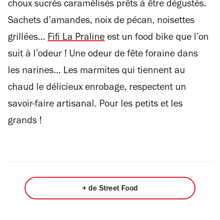
choux sucrés caramélisés prêts à être dégustés.
Sachets d’amandes, noix de pécan, noisettes
grillées…
Fifi La Praline
est un food bike que l’on
suit à l’odeur ! Une odeur de fête foraine dans
les narines… Les marmites qui tiennent au
chaud le délicieux enrobage, respectent un
savoir-faire artisanal. Pour les petits et les
grands !
+ de Street Food