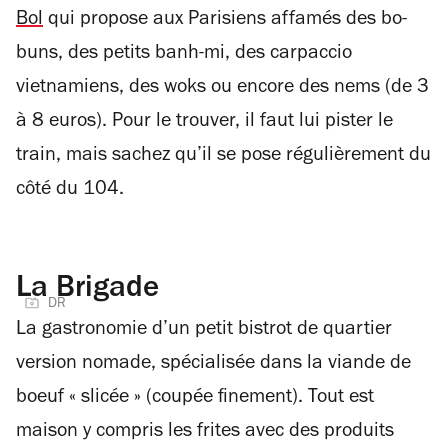
Bol
qui propose aux Parisiens affamés des bo-
buns, des petits banh-mi, des carpaccio
vietnamiens, des woks ou encore des nems (de 3
à 8 euros). Pour le trouver, il faut lui pister le
train, mais sachez qu’il se pose régulièrement du
côté du 104.
La Brigade
DR
La gastronomie d’un petit bistrot de quartier
version nomade, spécialisée dans la viande de
boeuf « slicée » (coupée finement). Tout est
maison y compris les frites avec des produits