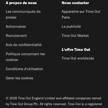
A propos de nous
Nous contacter
Les communiqués de
Apparaitre sur Time Out
presse
Paris
Actionnaires
La publicité
Recrutement
Time Out Market
Avis de confidentialité
L'offre Time Out
Politique concernant les
Time Out worldwide
cookies
Conditions d'utilisation
Gérer les cookies
© 2026 Time Out England Limited and affiliated companies owned
by Time Out Group Plc. All rights reserved. Time Out is a registered