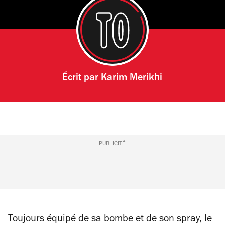
Écrit par
Karim Merikhi
PUBLICITÉ
Toujours équipé de sa bombe et de son spray, le