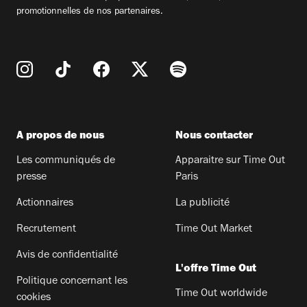
promotionnelles de nos partenaires.
A propos de nous
Nous contacter
Les communiqués de
Apparaitre sur Time Out
presse
Paris
Actionnaires
La publicité
Recrutement
Time Out Market
Avis de confidentialité
L'offre Time Out
Politique concernant les
Time Out worldwide
cookies