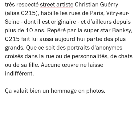
très respecté
street artiste
Christian Guémy
(alias C215), habille les rues de Paris, Vitry-sur-
Seine - dont il est originaire - et d’ailleurs depuis
plus de 10 ans. Repéré par la super star
Banksy
,
C215 fait lui aussi aujourd’hui partie des plus
grands. Que ce soit des portraits d'anonymes
croisés dans la rue ou de personnalités, de chats
ou de sa fille. Aucune œuvre ne laisse
indifférent.
Ça valait bien un hommage en photos.