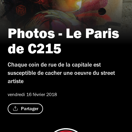
Photos - Le Paris
de C215
Chaque coin de rue de la capitale est
susceptible de cacher une oeuvre du street
artiste
vendredi 16 février 2018
Partager