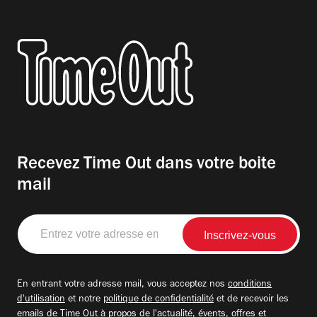
Recevez Time Out dans votre boite
mail
Entrez
votre
adresse
email
En entrant votre adresse mail, vous acceptez nos
conditions
d'utilisation
et notre
politique de confidentialité
et de recevoir les
emails de Time Out à propos de l'actualité, évents, offres et