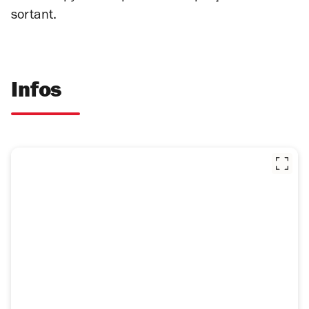
sortant.
Infos