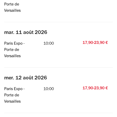
Porte de
Versailles
mar. 11 août 2026
17,90-23,90 €
Paris Expo -
10:00
Porte de
Versailles
mer. 12 août 2026
17,90-23,90 €
Paris Expo -
10:00
Porte de
Versailles