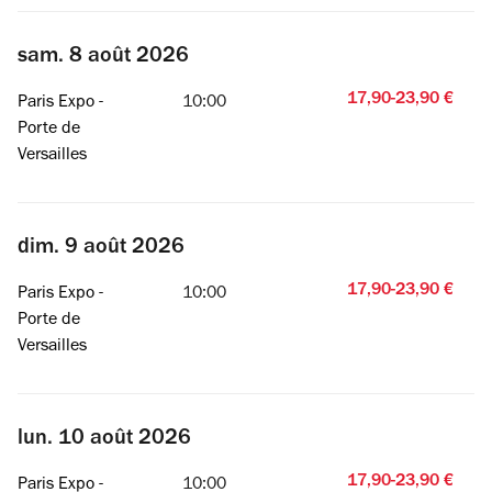
sam. 8 août 2026
17,90-23,90 €
Paris Expo -
10:00
Porte de
Versailles
dim. 9 août 2026
17,90-23,90 €
Paris Expo -
10:00
Porte de
Versailles
lun. 10 août 2026
17,90-23,90 €
Paris Expo -
10:00