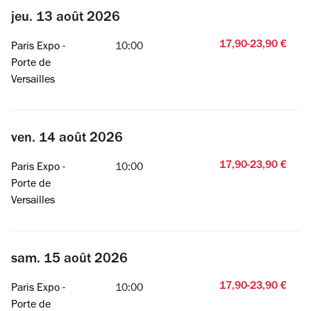
jeu. 13 août 2026
17,90-23,90 €
Paris Expo -
10:00
Porte de
Versailles
ven. 14 août 2026
17,90-23,90 €
Paris Expo -
10:00
Porte de
Versailles
sam. 15 août 2026
17,90-23,90 €
Paris Expo -
10:00
Porte de