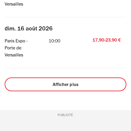
Versailles
dim. 16 août 2026
17,90-23,90 €
Paris Expo -
10:00
Porte de
Versailles
Afficher plus
PUBLICITÉ