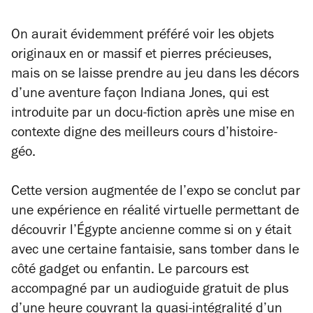
On aurait évidemment préféré voir les objets
originaux en or massif et pierres précieuses,
mais on se laisse prendre au jeu dans les décors
d’une aventure façon
Indiana Jones,
qui est
introduite par un docu-fiction après une mise en
contexte digne des meilleurs cours d’histoire-
géo.
Cette version augmentée de l’expo se conclut par
une expérience en réalité virtuelle permettant de
découvrir l’Égypte ancienne comme si on y était
avec une certaine fantaisie, sans tomber dans le
côté gadget ou enfantin. Le parcours est
accompagné par un audioguide gratuit de plus
d’une heure couvrant la quasi-intégralité d’un