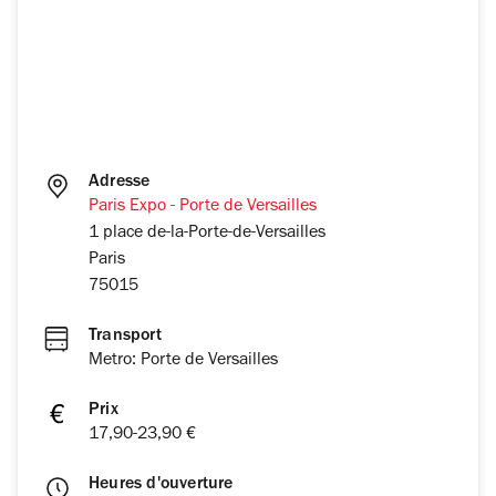
Adresse
Paris Expo - Porte de Versailles
1 place de-la-Porte-de-Versailles
Paris
75015
Transport
Metro: Porte de Versailles
Prix
17,90-23,90 €
Heures d'ouverture