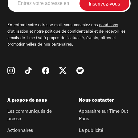
votre
adresse
email
En entrant votre adresse mail, vous acceptez nos
conditions
d'utilisation
et notre
politique de confidentialité
et de recevoir les
emails de Time Out à propos de l'actualité, évents, offres et
promotionnelles de nos partenaires.
A propos de nous
Nous contacter
Les communiqués de
Apparaitre sur Time Out
presse
Paris
Actionnaires
La publicité