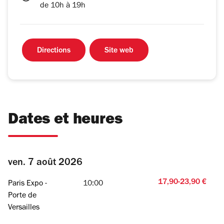
de 10h à 19h
Directions
Site web
Dates et heures
ven. 7 août 2026
17,90-23,90 €
Paris Expo -
10:00
Porte de
Versailles