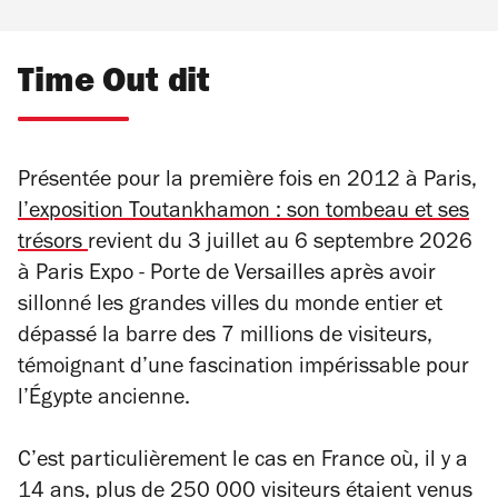
Time Out dit
Présentée pour la première fois en 2012 à Paris,
l’exposition
Toutankhamon : son tombeau et ses
trésors
revient du 3 juillet au 6 septembre 2026
à Paris Expo - Porte de Versailles après avoir
sillonné les grandes villes du monde entier et
dépassé la barre des 7 millions de visiteurs,
témoignant d’une fascination impérissable pour
l’Égypte ancienne.
C’est particulièrement le cas en France où, il y a
14 ans, plus de 250 000 visiteurs étaient venus