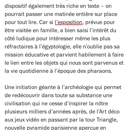
dispositif également très riche en texte – on
pourrait passer une matinée entière sur place
pour tout lire. Car si
l’exposition
, prévue pour
être visitée en famille, a bien saisi l’intérêt du
côté ludique pour intéresser même les plus
réfractaires à l’égyptologie, elle n’oublie pas sa
mission éducative et parvient habilement à faire
le lien entre les objets qui nous sont parvenus et
la vie quotidienne à l’époque des pharaons.
Une initiation géante à l’archéologie qui permet
de redécouvrir dans toute sa substance une
civilisation qui ne cesse d’inspirer la nôtre
plusieurs milliers d’années après, de l’Art déco
aux jeux vidéo en passant par la tour Triangle,
nouvelle pyramide parisienne aperçue en