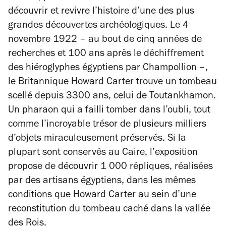
découvrir et revivre l’histoire d’une des plus
grandes découvertes archéologiques. Le 4
novembre 1922 – au bout de cinq années de
recherches et 100 ans après le déchiffrement
des hiéroglyphes égyptiens par Champollion –,
le Britannique Howard Carter trouve un tombeau
scellé depuis 3300 ans, celui de Toutankhamon.
Un pharaon qui a failli tomber dans l’oubli, tout
comme l’incroyable trésor de plusieurs milliers
d’objets miraculeusement préservés. Si la
plupart sont conservés au Caire, l’exposition
propose de découvrir 1 000 répliques, réalisées
par des artisans égyptiens, dans les mêmes
conditions que Howard Carter au sein d’une
reconstitution du tombeau caché dans la vallée
des Rois.