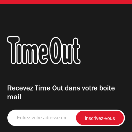
Recevez Time Out dans votre boite
mail
Entrez
votre
adresse