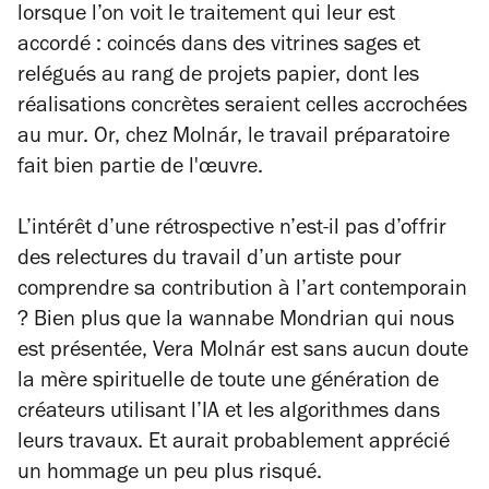
lorsque l’on voit le traitement qui leur est
accordé : coincés dans des vitrines sages et
relégués au rang de projets papier, dont les
réalisations concrètes seraient celles accrochées
au mur. Or, chez Molnár, le travail préparatoire
fait bien partie de l'œuvre.
L’intérêt d’une rétrospective n’est-il pas d’offrir
des relectures du travail d’un artiste pour
comprendre sa contribution à l’art contemporain
? Bien plus que la wannabe Mondrian qui nous
est présentée, Vera Molnár est sans aucun doute
la mère spirituelle de toute une génération de
créateurs utilisant l’IA et les algorithmes dans
leurs travaux. Et aurait probablement apprécié
un hommage un peu plus risqué.