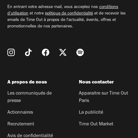
email
En entrant votre adresse mail, vous acceptez nos
conditions
d'utilisation
et notre
politique de confidentialité
et de recevoir les
emails de Time Out à propos de l'actualité, évents, offres et
promotionnelles de nos partenaires.
A propos de nous
Nous contacter
Les communiqués de
Apparaitre sur Time Out
presse
Paris
Actionnaires
La publicité
Recrutement
Time Out Market
Avis de confidentialité