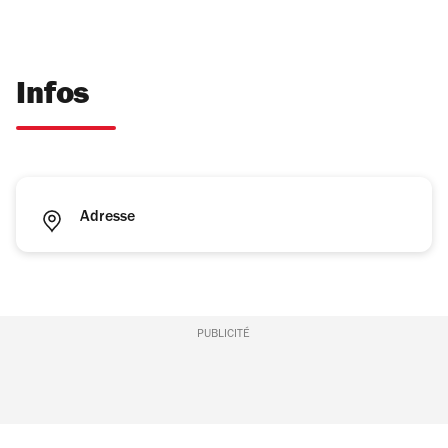
Infos
Adresse
PUBLICITÉ