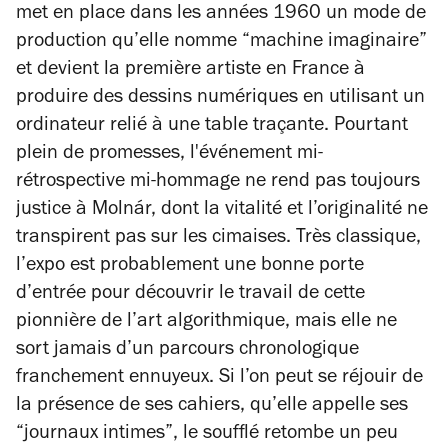
met en place dans les années 1960 un mode de
production qu’elle nomme “machine imaginaire”
et devient la première artiste en France à
produire des dessins numériques en utilisant un
ordinateur relié à une table traçante. Pourtant
plein de promesses, l'événement mi-
rétrospective mi-hommage ne rend pas toujours
justice à Molnár, dont la vitalité et l’originalité ne
transpirent pas sur les cimaises. Très classique,
l’expo est probablement une bonne porte
d’entrée pour découvrir le travail de cette
pionnière de l’art algorithmique, mais elle ne
sort jamais d’un parcours chronologique
franchement ennuyeux. Si l’on peut se réjouir de
la présence de ses cahiers, qu’elle appelle ses
“journaux intimes”, le soufflé retombe un peu