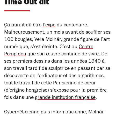
Time Out dit
Ça aurait dû être
l’expo
du centenaire.
Malheureusement, un mois avant de souffler ses
100 bougies, Vera Molnár, grande figure de l’art
numérique, s’est éteinte. C’est au
Centre
Pompidou
que son œuvre continue de vivre. De
ses premiers dessins dans les années 1940 à
son travail tardif de sculptrice en passant par sa
découverte de l'ordinateur et des algorithmes,
tout le travail de cette Parisienne de cœur
(d’origine hongroise) s’expose pour la première
fois dans une
grande institution française
.
Cybernéticienne puis informaticienne, Molnár