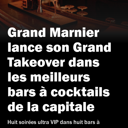
Grand Marnier
lance son Grand
Takeover dans
les meilleurs
bars à cocktails
de la capitale
Huit soirées ultra VIP dans huit bars à