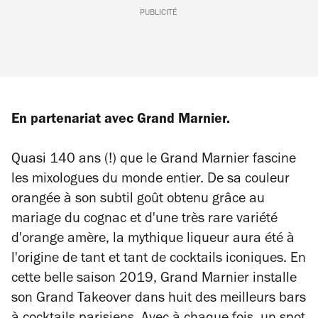
PUBLICITÉ
En partenariat avec Grand Marnier.
Quasi 140 ans (!) que le Grand Marnier fascine
les mixologues du monde entier. De sa couleur
orangée à son subtil goût obtenu grâce au
mariage du cognac et d'une très rare variété
d'orange amère, la mythique liqueur aura été à
l'origine de tant et tant de cocktails iconiques. En
cette belle saison 2019, Grand Marnier installe
son Grand Takeover dans huit des meilleurs bars