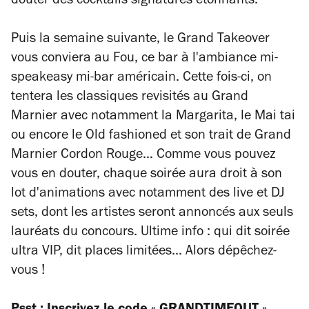
douter des cocktails signatures étonnants.
Puis la semaine suivante, le Grand Takeover
vous conviera au Fou, ce bar à l'ambiance mi-
speakeasy mi-bar américain. Cette fois-ci, on
tentera les classiques revisités au Grand
Marnier avec notamment la Margarita, le Mai tai
ou encore le Old fashioned et son trait de Grand
Marnier Cordon Rouge… Comme vous pouvez
vous en douter, chaque soirée aura droit à son
lot d'animations avec notamment des live et DJ
sets, dont les artistes seront annoncés aux seuls
lauréats du concours. Ultime info : qui dit soirée
ultra VIP, dit places limitées... Alors dépêchez-
vous !