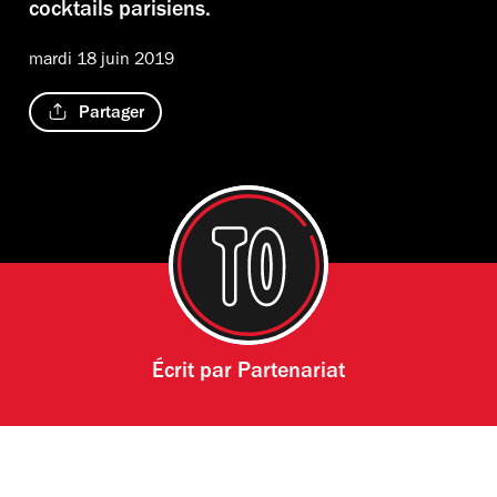
cocktails parisiens.
mardi 18 juin 2019
Partager
Écrit par
Partenariat