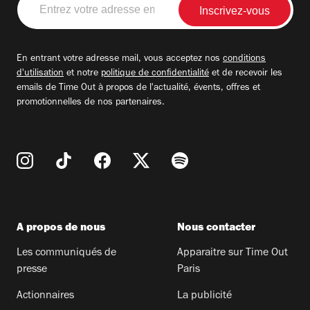
votre
adresse
email
En entrant votre adresse mail, vous acceptez nos
conditions
d'utilisation
et notre
politique de confidentialité
et de recevoir les
emails de Time Out à propos de l'actualité, évents, offres et
promotionnelles de nos partenaires.
A propos de nous
Nous contacter
Les communiqués de
Apparaitre sur Time Out
presse
Paris
Actionnaires
La publicité