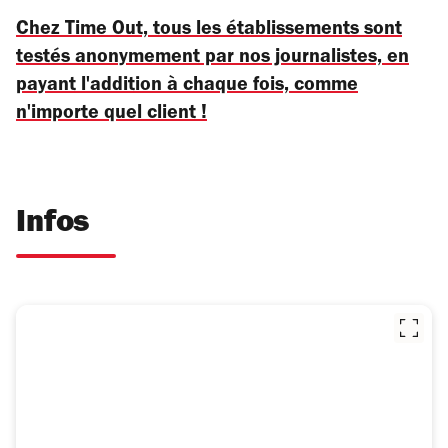
Chez Time Out, tous les établissements sont
testés anonymement par nos journalistes, en
payant l'addition à chaque fois, comme
n'importe quel client !
Infos