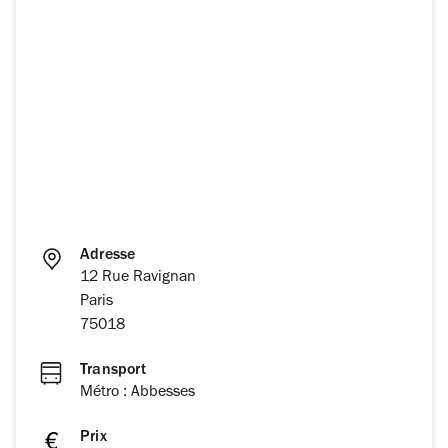
Adresse
12 Rue Ravignan
Paris
75018
Transport
Métro : Abbesses
Prix