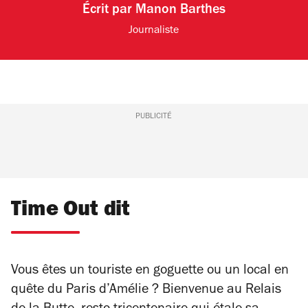
Écrit par
Manon Barthes
Journaliste
PUBLICITÉ
Time Out dit
Vous êtes un touriste en goguette ou un local en
quête du Paris d’Amélie ? Bienvenue au Relais