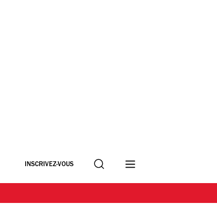
Recherche
INSCRIVEZ-VOUS