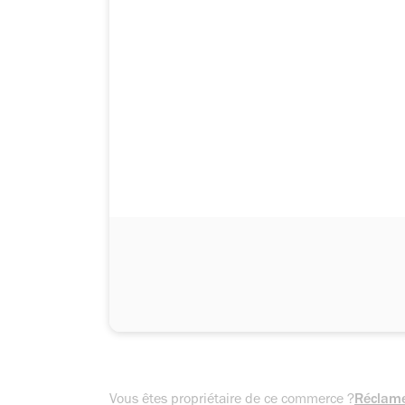
Vous êtes propriétaire de ce commerce ?
Réclame