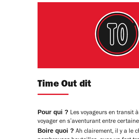
Time Out dit
Pour qui ?
Les voyageurs en transit à
voyager en s’aventurant entre certaine
Boire quoi ?
Ah clairement, il y a le 