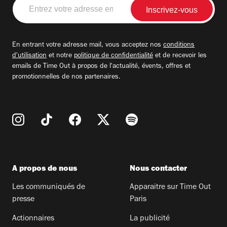
Entrez
votre
adresse
email
En entrant votre adresse mail, vous acceptez nos
conditions
d'utilisation
et notre
politique de confidentialité
et de recevoir les
emails de Time Out à propos de l'actualité, évents, offres et
promotionnelles de nos partenaires.
A propos de nous
Nous contacter
Les communiqués de
Apparaitre sur Time Out
presse
Paris
Actionnaires
La publicité