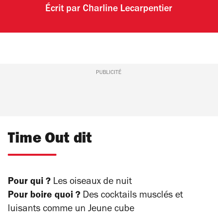
Écrit par
Charline Lecarpentier
PUBLICITÉ
Time Out dit
Pour qui ?
Les oiseaux de nuit
Pour boire quoi ?
Des cocktails musclés et
luisants comme un Jeune cube