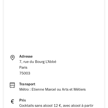
Adresse
7, rue du Bourg L’Abbé
Paris
75003
Transport
Métro : Etienne Marcel ou Arts et Métiers
Prix
Cocktails sans alcool 12 €, avec alcool à partir