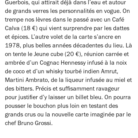
Guerbois, qui attirait déjà dans l’eau et autour
de grands verres les personnalités en vogue. On
trempe nos lèvres dans le passé avec un Café
Calva (18 €) qui vient surprendre par les dattes
et épices. L’autre volet de la carte s’ancre en
1978, plus belles années décadentes du lieu. Là
on tente le Jeune cube (20 €), réunion carrée et
ambrée d’un Cognac Hennessy infusé à la noix
de coco et d’un whisky tourbé indien Amrut,
Martini Ambrato, de la liqueur infusée au miel et
des bitters. Précis et suffisamment ravageur
pour justifier d’y laisser un billet bleu. On pourra
pousser le bouchon plus loin en testant des
grands crus ou la nouvelle carte imaginée par le
chef Bruno Grossi.