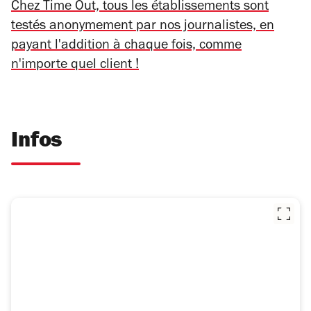
Chez Time Out, tous les établissements sont
testés anonymement par nos journalistes, en
payant l'addition à chaque fois, comme
n'importe quel client !
Infos