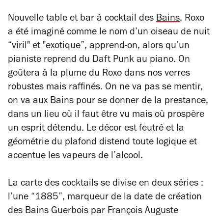
Nouvelle table et bar à cocktail des
Bains
, Roxo
a été imaginé comme le nom d’un oiseau de nuit
“viril" et "exotique”, apprend-on, alors qu’un
pianiste reprend du Daft Punk au piano. On
goûtera à la plume du Roxo dans nos verres
robustes mais raffinés. On ne va pas se mentir,
on va aux Bains pour se donner de la prestance,
dans un lieu où il faut être vu mais où prospère
un esprit détendu. Le décor est feutré et la
géométrie du plafond distend toute logique et
accentue les vapeurs de l’alcool.
La carte des cocktails se divise en deux séries :
l’une “1885”, marqueur de la date de création
des Bains Guerbois par François Auguste