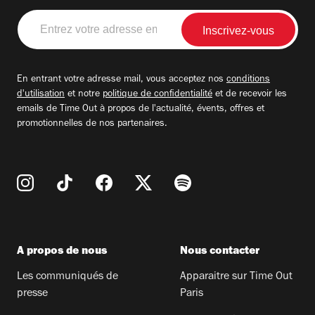
Entrez
votre
adresse
email
En entrant votre adresse mail, vous acceptez nos
conditions
d'utilisation
et notre
politique de confidentialité
et de recevoir les
emails de Time Out à propos de l'actualité, évents, offres et
promotionnelles de nos partenaires.
A propos de nous
Nous contacter
Les communiqués de
Apparaitre sur Time Out
presse
Paris