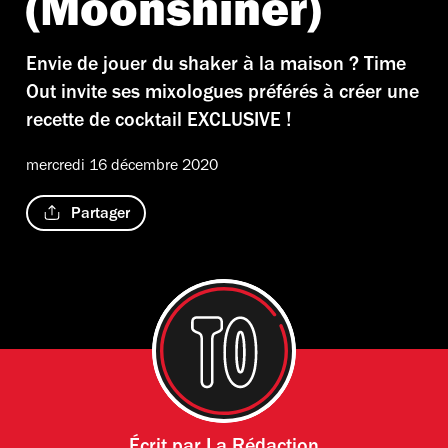
(Moonshiner)
Envie de jouer du shaker à la maison ? Time
Out invite ses mixologues préférés à créer une
recette de cocktail EXCLUSIVE !
mercredi 16 décembre 2020
Partager