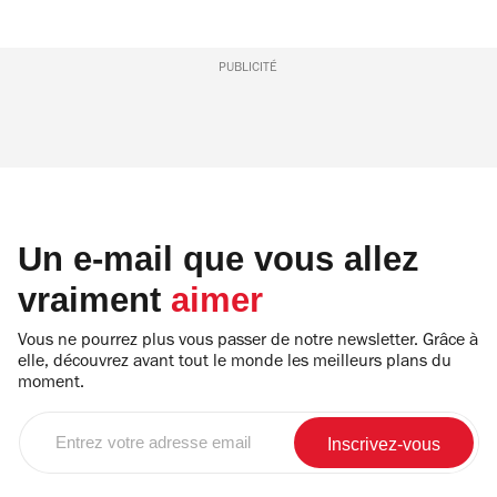
PUBLICITÉ
Un e-mail que vous allez
vraiment
aimer
Vous ne pourrez plus vous passer de notre newsletter. Grâce à
elle, découvrez avant tout le monde les meilleurs plans du
moment.
Entrez
votre
adresse