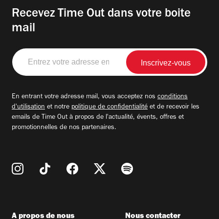
Recevez Time Out dans votre boite
mail
Entrez
votre
adresse
email
En entrant votre adresse mail, vous acceptez nos
conditions
d'utilisation
et notre
politique de confidentialité
et de recevoir les
emails de Time Out à propos de l'actualité, évents, offres et
promotionnelles de nos partenaires.
A propos de nous
Nous contacter