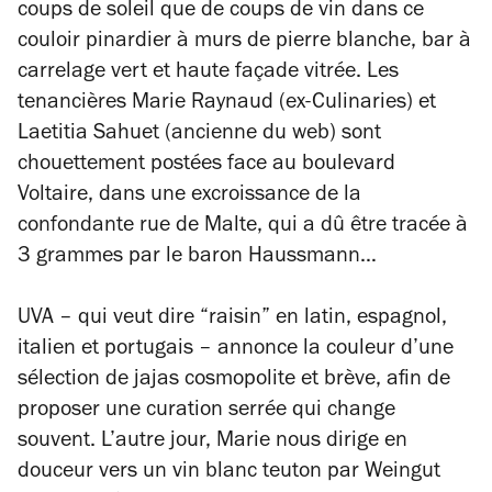
coups de soleil que de coups de vin dans ce
couloir pinardier à murs de pierre blanche, bar à
carrelage vert et haute façade vitrée. Les
tenancières Marie Raynaud (ex-Culinaries) et
Laetitia Sahuet (ancienne du web) sont
chouettement postées face au boulevard
Voltaire, dans une excroissance de la
confondante rue de Malte, qui a dû être tracée à
3 grammes par le baron Haussmann…
UVA – qui veut dire “raisin” en latin, espagnol,
italien et portugais – annonce la couleur d’une
sélection de jajas cosmopolite et brève, afin de
proposer une curation serrée qui change
souvent. L’autre jour, Marie nous dirige en
douceur vers un vin blanc teuton par
Weingut