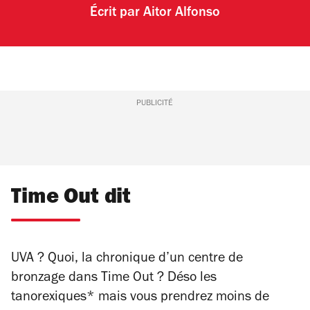
Écrit par
Aitor Alfonso
PUBLICITÉ
Time Out dit
UVA ? Quoi, la chronique d’un centre de
bronzage dans Time Out ? Déso les
tanorexiques* mais vous prendrez moins de