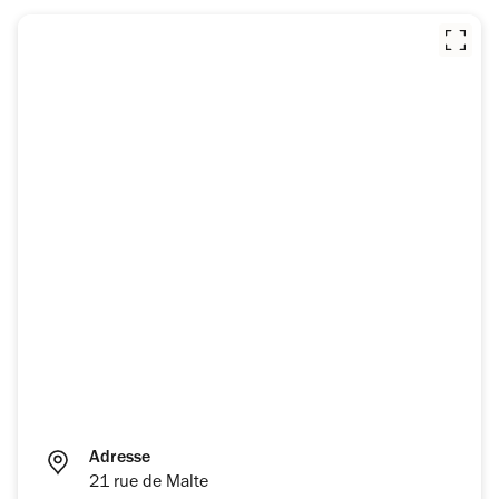
Adresse
21 rue de Malte