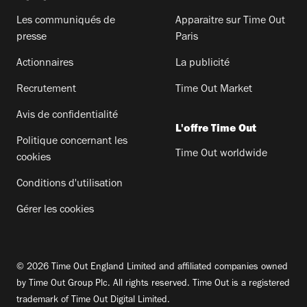
Les communiqués de
Apparaitre sur Time Out
presse
Paris
Actionnaires
La publicité
Recrutement
Time Out Market
Avis de confidentialité
L'offre Time Out
Politique concernant les
Time Out worldwide
cookies
Conditions d'utilisation
Gérer les cookies
© 2026 Time Out England Limited and affiliated companies owned
by Time Out Group Plc. All rights reserved. Time Out is a registered
trademark of Time Out Digital Limited.