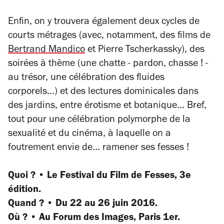
Enfin, on y trouvera également deux cycles de
courts métrages (avec, notamment, des films de
Bertrand Mandico
et Pierre Tscherkassky), des
soirées à thème (une chatte - pardon, chasse ! -
au trésor, une célébration des fluides
corporels...) et des lectures dominicales dans
des jardins, entre érotisme et botanique... Bref,
tout pour une célébration polymorphe de la
sexualité et du cinéma, à laquelle on a
foutrement envie de... ramener ses fesses !
Quoi ? • Le Festival du Film de Fesses, 3e
édition.
Quand ? • Du 22 au 26 juin 2016.
Où ? • Au Forum des Images, Paris 1er.