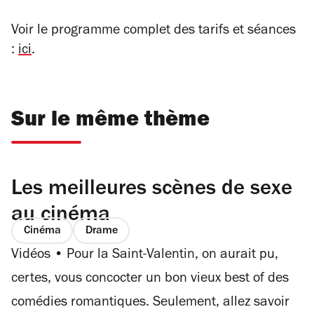
Voir le programme complet des tarifs et séances
:
ici
.
Sur le même thème
Les meilleures scènes de sexe
au cinéma
Cinéma
Drame
Vidéos • Pour la Saint-Valentin, on aurait pu,
certes, vous concocter un bon vieux best of des
comédies romantiques. Seulement, allez savoir