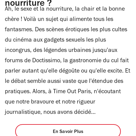
nourriture ?
Ah, le sexe et la nourriture, la chair et la bonne
chère ! Voilà un sujet qui alimente tous les
fantasmes. Des scènes érotiques les plus cultes
du cinéma aux gadgets sexuels les plus
incongrus, des légendes urbaines jusqu'aux
forums de Doctissimo, la gastronomie du cul fait
parler autant qu'elle dégoûte ou qu'elle excite. Et
le débat semble aussi vaste que l'étendue des
pratiques. Alors, à Time Out Paris, n'écoutant
que notre bravoure et notre rigueur
journalistique, nous avons décidé...
En Savoir Plus