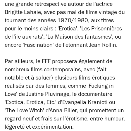
une grande rétrospective autour de l'actrice
Brigitte Lahaie, avec pas mal de films vintage du
tournant des années 1970/1980, aux titres
pour le moins clairs : 'Erotica', 'Les Prisonnières
de l'île aux rats', 'La Maison des fantasmes', ou
encore 'Fascination' de l'étonnant Jean Rollin.
Par ailleurs, le FFF proposera également de
nombreux films contemporains, avec (fait
notable et à saluer) plusieurs films érotiques
réalisés par des femmes, comme 'Fucking in
Love' de Justine Pluvinage, le documentaire
'Exotica, Erotica, Etc.' d'Evangelia Kranioti ou
'The Love Witch' d'Anna Biller, qui promettent un
regard neuf et frais sur l'érotisme, entre humour,
légèreté et expérimentation.