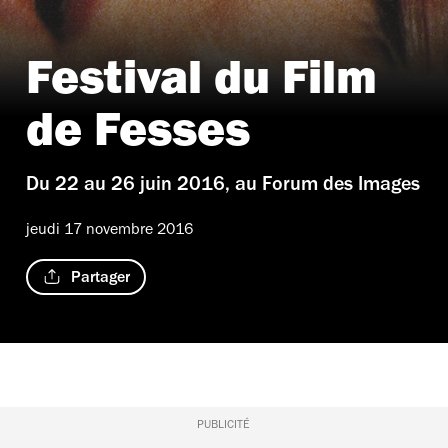
Festival du Film
de Fesses
Du 22 au 26 juin 2016, au Forum des Images
jeudi 17 novembre 2016
Partager
PUBLICITÉ