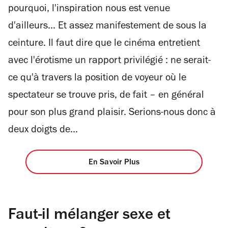
pourquoi, l'inspiration nous est venue
d'ailleurs... Et assez manifestement de sous la
ceinture. Il faut dire que le cinéma entretient
avec l'érotisme un rapport privilégié : ne serait-
ce qu'à travers la position de voyeur où le
spectateur se trouve pris, de fait – en général
pour son plus grand plaisir. Serions-nous donc à
deux doigts de...
En Savoir Plus
Faut-il mélanger sexe et