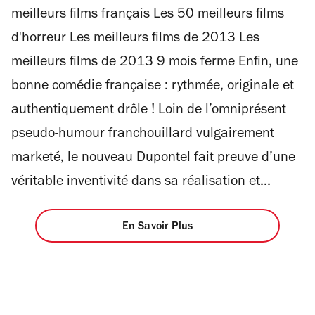
meilleurs films français Les 50 meilleurs films
d'horreur Les meilleurs films de 2013 Les
meilleurs films de 2013 9 mois ferme Enfin, une
bonne comédie française : rythmée, originale et
authentiquement drôle ! Loin de l’omniprésent
pseudo-humour franchouillard vulgairement
marketé, le nouveau Dupontel fait preuve d’une
véritable inventivité dans sa réalisation et...
En Savoir Plus