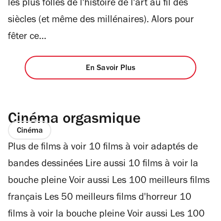
les plus folles de l'histoire de l'art au fil des
siècles (et même des millénaires). Alors pour
fêter ce...
En Savoir Plus
Cinéma orgasmique
Cinéma
Plus de films à voir 10 films à voir adaptés de
bandes dessinées Lire aussi 10 films à voir la
bouche pleine Voir aussi Les 100 meilleurs films
français Les 50 meilleurs films d'horreur 10
films à voir la bouche pleine Voir aussi Les 100