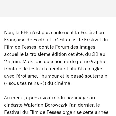
Non, la FFF n'est pas seulement la Fédération
Française de Football : c'est aussi le Festival du
Film de Fesses, dont le
Forum des Images
accueille la troisième édition cet été, du 22 au
26 juin. Mais pas question ici de pornographie
frontale, le festival cherchant plutôt à jongler
avec l'érotisme, l'humour et le passé souterrain
(« sous tes reins » !) du cinéma.
Au menu, après avoir rendu hommage au
cinéaste Walerian Borowczyk l'an dernier, le
Festival du Film de Fesses organise cette année