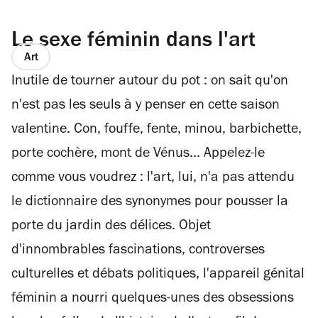
Le sexe féminin dans l'art
Art
Inutile de tourner autour du pot : on sait qu'on
n'est pas les seuls à y penser en cette saison
valentine. Con, fouffe, fente, minou, barbichette,
porte cochère, mont de Vénus... Appelez-le
comme vous voudrez : l'art, lui, n'a pas attendu
le dictionnaire des synonymes pour pousser la
porte du jardin des délices. Objet
d'innombrables fascinations, controverses
culturelles et débats politiques, l'appareil génital
féminin a nourri quelques-unes des obsessions