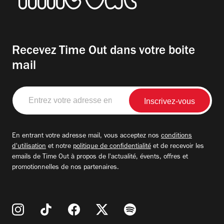
Recevez Time Out dans votre boite
mail
Entrez
votre
adresse
email
En entrant votre adresse mail, vous acceptez nos
conditions
d'utilisation
et notre
politique de confidentialité
et de recevoir les
emails de Time Out à propos de l'actualité, évents, offres et
promotionnelles de nos partenaires.