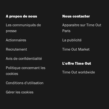
A propos de nous
Nous contacter
Les communiqués de
Apparaitre sur Time Out
presse
Paris
Actionnaires
La publicité
Recrutement
Time Out Market
Avis de confidentialité
L'offre Time Out
Politique concernant les
Time Out worldwide
cookies
Conditions d'utilisation
Gérer les cookies