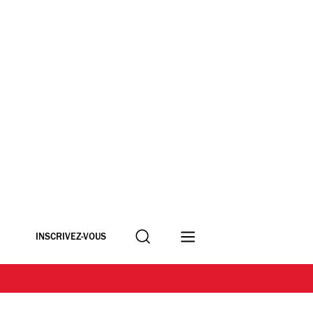
Recherche
INSCRIVEZ-VOUS