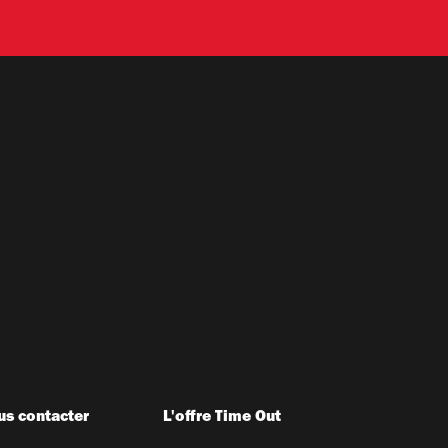
s contacter
L'offre Time Out