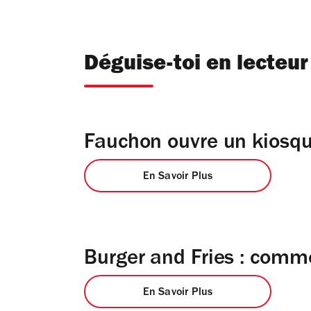
Déguise-toi en lecteur
Fauchon ouvre un kiosq
En Savoir Plus
Burger and Fries : comm
En Savoir Plus