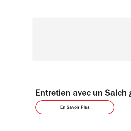
Entretien avec un Salch 
En Savoir Plus