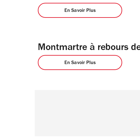
En Savoir Plus
Montmartre à rebours de
En Savoir Plus