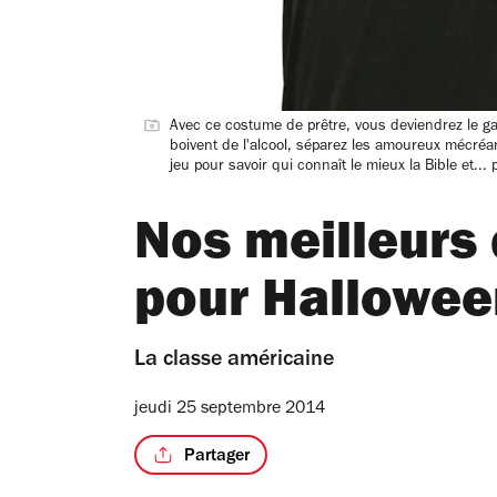
Avec ce costume de prêtre, vous deviendrez le g
boivent de l'alcool, séparez les amoureux mécréa
jeu pour savoir qui connaît le mieux la Bible et... p
Nos meilleurs
pour Hallowee
La classe américaine
jeudi 25 septembre 2014
Partager