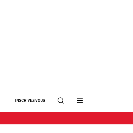
Recherche
INSCRIVEZ-VOUS