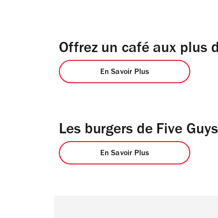
Offrez un café aux plus
En Savoir Plus
Les burgers de Five Guys
En Savoir Plus