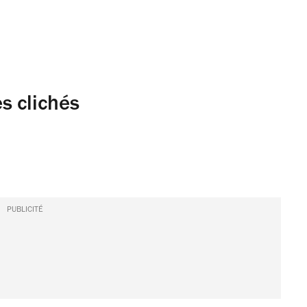
s clichés
PUBLICITÉ