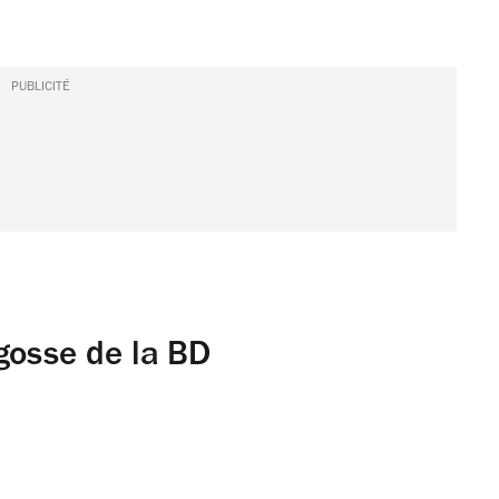
PUBLICITÉ
gosse de la BD