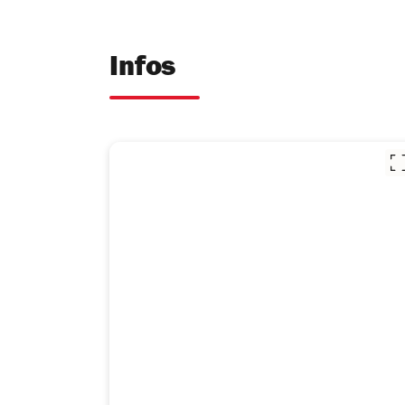
Infos