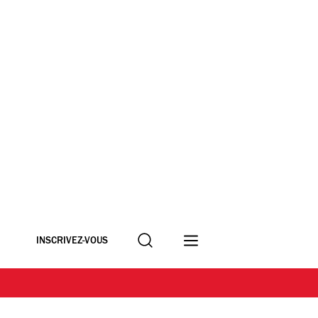
Recherche
INSCRIVEZ-VOUS