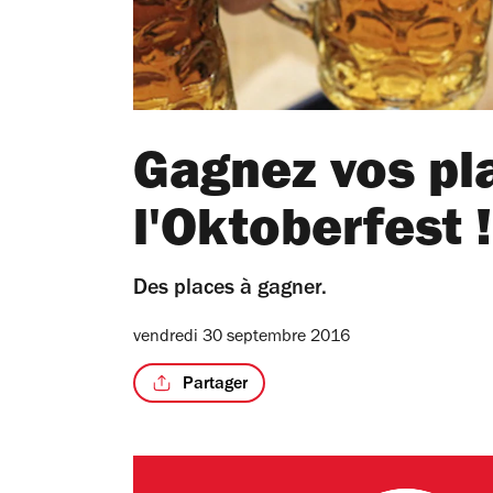
Gagnez vos pl
l'Oktoberfest !
Des places à gagner.
vendredi 30 septembre 2016
Partager