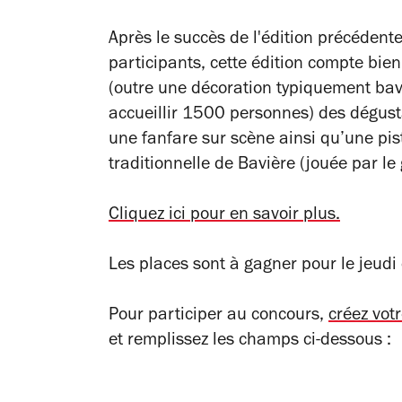
Après le succès de l'édition précédent
participants, cette édition compte bie
(outre une décoration typiquement ba
accueillir 1500 personnes) des dégusta
une fanfare sur scène ainsi qu’une pis
traditionnelle de Bavière (jouée par l
Cliquez ici pour en savoir plus.
Les places sont à gagner pour le jeudi 
Pour participer au concours,
créez vot
et remplissez les champs ci-dessous :