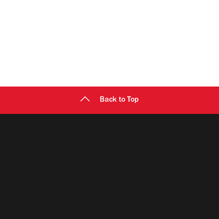
Back to Top