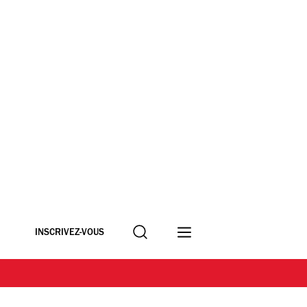
Recherche
INSCRIVEZ-VOUS