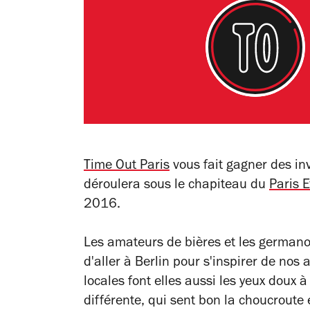
Time Out Paris
vous fait gagner des inv
déroulera sous le chapiteau du
Paris 
2016.
Les amateurs de bières et les germano
d'aller à Berlin pour s'inspirer de nos
locales font elles aussi les yeux doux 
différente, qui sent bon la choucroute 