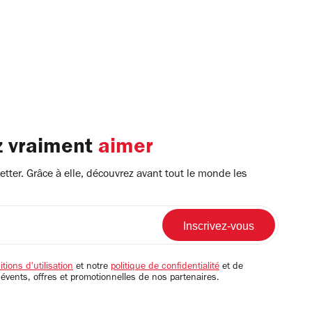
z vraiment
aimer
tter. Grâce à elle, découvrez avant tout le monde les
tions d'utilisation
et notre
politique de confidentialité
et de
 évents, offres et promotionnelles de nos partenaires.