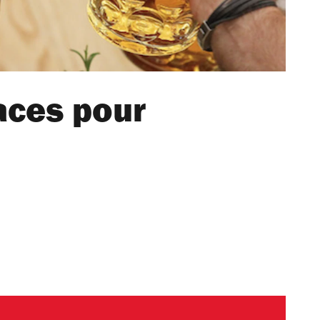
aces pour