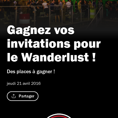
Gagnez vos
invitations pour
le Wanderlust !
Des places à gagner !
jeudi 21 avril 2016
Partager