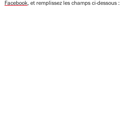
Facebook
, et remplissez les champs ci-dessous :