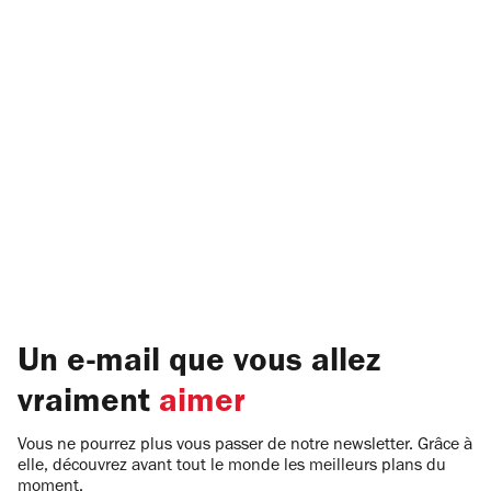
Un e-mail que vous allez
vraiment
aimer
Vous ne pourrez plus vous passer de notre newsletter. Grâce à
elle, découvrez avant tout le monde les meilleurs plans du
moment.