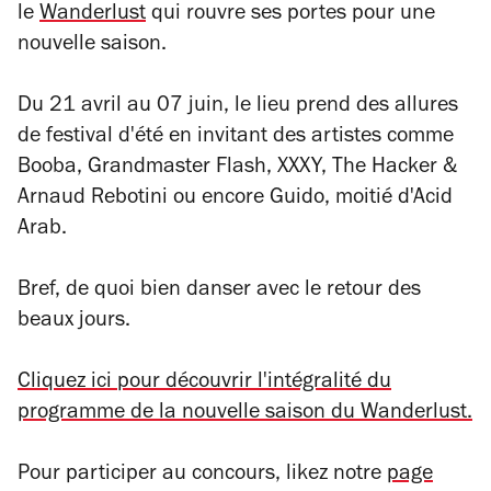
le
Wanderlust
qui rouvre ses portes pour une
nouvelle saison.
Du 21 avril au 07 juin, le lieu prend des allures
de festival d'été en invitant des artistes comme
Booba, Grandmaster Flash, XXXY, The Hacker &
Arnaud Rebotini ou encore Guido, moitié d'Acid
Arab.
Bref, de quoi bien danser avec le retour des
beaux jours.
Cliquez ici pour découvrir l'intégralité du
programme de la nouvelle saison du Wanderlust.
Pour participer au concours,
likez notre
page