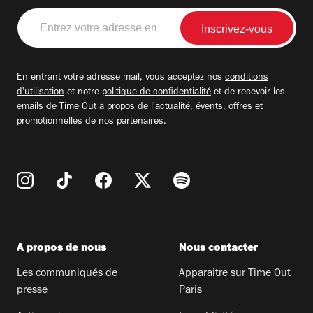
Entrez
votre
adresse
email
En entrant votre adresse mail, vous acceptez nos
conditions
d'utilisation
et notre
politique de confidentialité
et de recevoir les
emails de Time Out à propos de l'actualité, évents, offres et
promotionnelles de nos partenaires.
A propos de nous
Nous contacter
Les communiqués de
Apparaitre sur Time Out
presse
Paris