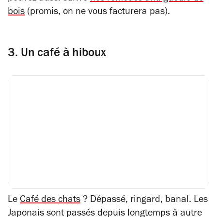
bois
(promis, on ne vous facturera pas).
3. Un café à hiboux
Le
Café des chats
? Dépassé, ringard, banal. Les
Japonais sont passés depuis longtemps à autre