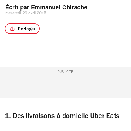
Écrit par 
Emmanuel Chirache
mercredi 29 avril 2015
Partager
PUBLICITÉ
1. Des livraisons à domicile Uber Eats