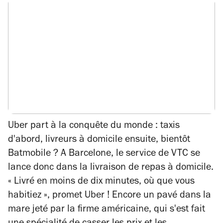
Uber part à la conquête du monde : taxis
d'abord, livreurs à domicile ensuite, bientôt
Batmobile ? A Barcelone, le service de VTC se
lance donc dans la livraison de repas à domicile.
« Livré en moins de dix minutes, où que vous
habitiez », promet Uber ! Encore un pavé dans la
mare jeté par la firme américaine, qui s'est fait