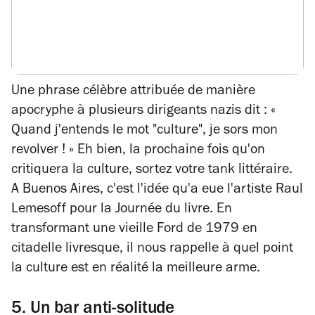
Une phrase célèbre attribuée de manière
apocryphe à plusieurs dirigeants nazis dit : «
Quand j'entends le mot "culture", je sors mon
revolver ! » Eh bien, la prochaine fois qu'on
critiquera la culture, sortez votre tank littéraire.
A Buenos Aires, c'est l'idée qu'a eue l'artiste Raul
Lemesoff pour la Journée du livre. En
transformant une vieille Ford de 1979 en
citadelle livresque, il nous rappelle à quel point
la culture est en réalité la meilleure arme.
5. Un bar anti-solitude