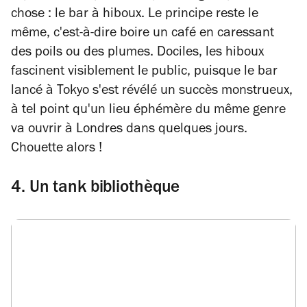
chose : le bar à hiboux. Le principe reste le
même, c'est-à-dire boire un café en caressant
des poils ou des plumes. Dociles, les hiboux
fascinent visiblement le public, puisque le bar
lancé à Tokyo s'est révélé un succès monstrueux,
à tel point qu'un lieu éphémère du même genre
va ouvrir à Londres dans quelques jours.
Chouette alors !
4. Un tank bibliothèque