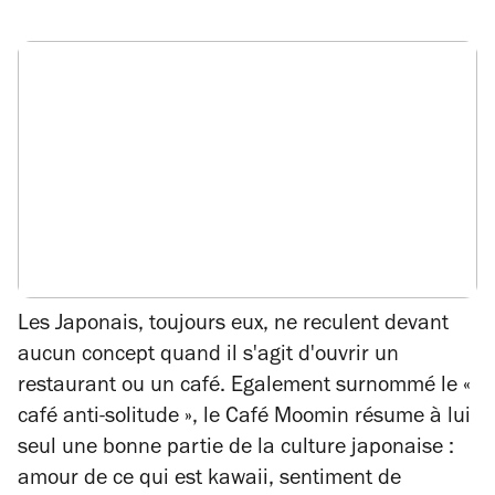
Les Japonais, toujours eux, ne reculent devant
aucun concept quand il s'agit d'ouvrir un
restaurant ou un café. Egalement surnommé le «
café anti-solitude », le Café Moomin résume à lui
seul une bonne partie de la culture japonaise :
amour de ce qui est
kawaii
, sentiment de