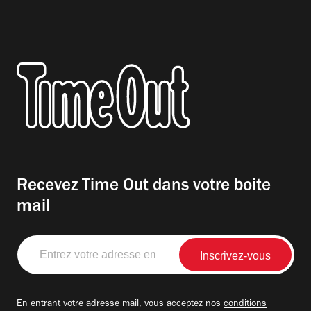
Recevez Time Out dans votre boite
mail
Entrez
votre
adresse
email
En entrant votre adresse mail, vous acceptez nos
conditions