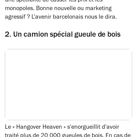
une spécialité de casser les prix et les
monopoles. Bonne nouvelle ou marketing
agressif ? L'avenir barcelonais nous le dira.
2. Un camion spécial gueule de bois
Le « Hangover Heaven » s'enorgueillit d'avoir
traité plus de 20 000 gueules de bois. En cas de