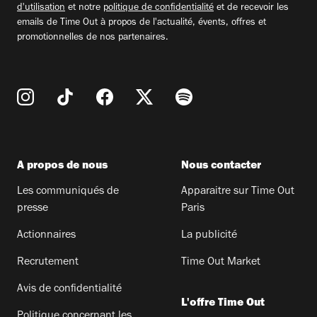
d'utilisation
et notre
politique de confidentialité
et de recevoir les
emails de Time Out à propos de l'actualité, évents, offres et
promotionnelles de nos partenaires.
A propos de nous
Nous contacter
Les communiqués de
Apparaitre sur Time Out
presse
Paris
Actionnaires
La publicité
Recrutement
Time Out Market
Avis de confidentialité
L'offre Time Out
Politique concernant les