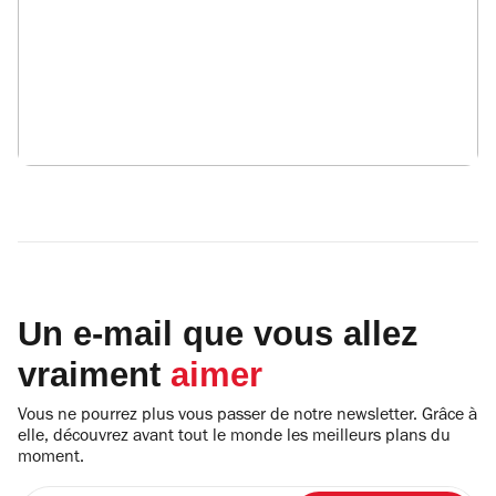
Un e-mail que vous allez
vraiment
aimer
Vous ne pourrez plus vous passer de notre newsletter. Grâce à
elle, découvrez avant tout le monde les meilleurs plans du
moment.