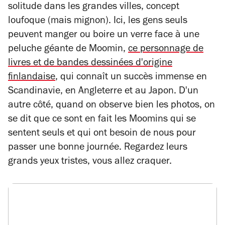
solitude dans les grandes villes, concept
loufoque (mais mignon). Ici, les gens seuls
peuvent manger ou boire un verre face à une
peluche géante de Moomin,
ce personnage de
livres et de bandes dessinées d'origine
finlandaise
, qui connaît un succès immense en
Scandinavie, en Angleterre et au Japon. D'un
autre côté, quand on observe bien les photos, on
se dit que ce sont en fait les Moomins qui se
sentent seuls et qui ont besoin de nous pour
passer une bonne journée. Regardez leurs
grands yeux tristes, vous allez craquer.