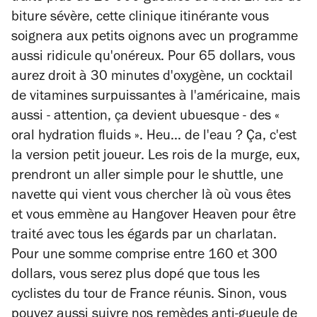
biture sévère, cette clinique itinérante vous
soignera aux petits oignons avec un programme
aussi ridicule qu'onéreux. Pour 65 dollars, vous
aurez droit à 30 minutes d'oxygène, un cocktail
de vitamines surpuissantes à l'américaine, mais
aussi - attention, ça devient ubuesque - des «
oral hydration fluids ». Heu... de l'eau ? Ça, c'est
la version petit joueur. Les rois de la murge, eux,
prendront un aller simple pour le shuttle, une
navette qui vient vous chercher là où vous êtes
et vous emmène au Hangover Heaven pour être
traité avec tous les égards par un charlatan.
Pour une somme comprise entre 160 et 300
dollars, vous serez plus dopé que tous les
cyclistes du tour de France réunis. Sinon, vous
pouvez aussi suivre
nos remèdes anti-gueule de