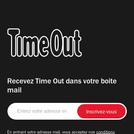
Recevez Time Out dans votre boite
mail
Entrez
votre
adresse
email
En entrant votre adresse mail, vous acceptez nos
conditions