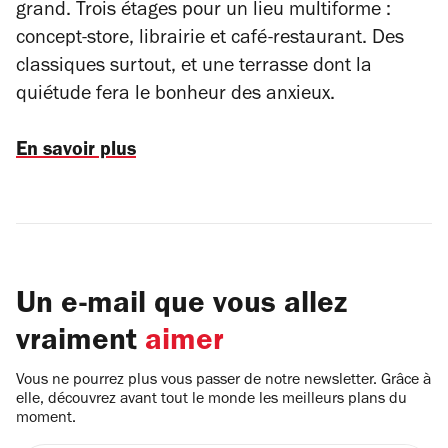
grand. Trois étages pour un lieu multiforme :
concept-store, librairie et café-restaurant. Des
classiques surtout, et une terrasse dont la
quiétude fera le bonheur des anxieux.
En savoir plus
Un e-mail que vous allez
vraiment
aimer
Vous ne pourrez plus vous passer de notre newsletter. Grâce à
elle, découvrez avant tout le monde les meilleurs plans du
moment.