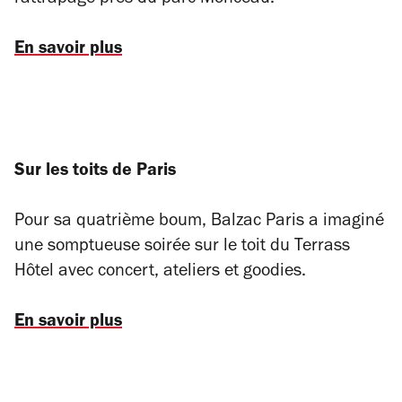
rattrapage près du parc Monceau.
En savoir plus
Sur les toits de Paris
Pour sa quatrième boum, Balzac Paris a imaginé
une somptueuse soirée sur le toit du Terrass
Hôtel avec concert, ateliers et goodies.
En savoir plus