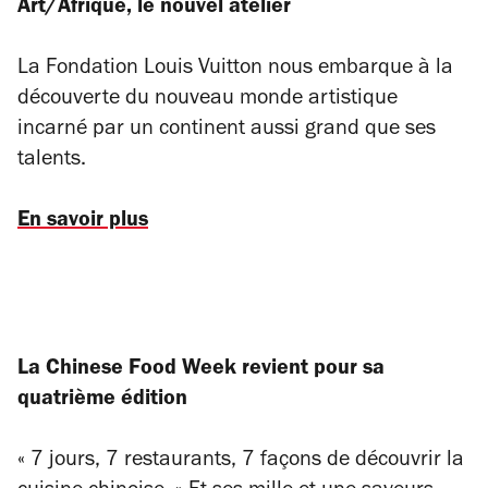
Art/Afrique, le nouvel atelier
La Fondation Louis Vuitton nous embarque à la
découverte du nouveau monde artistique
incarné par un continent aussi grand que ses
talents.
En savoir plus
La Chinese Food Week revient pour sa
quatrième édition
« 7 jours, 7 restaurants, 7 façons de découvrir la