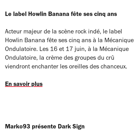
Le label Howlin Banana fête ses cinq ans
Acteur majeur de la scène rock indé, le label
Howlin Banana fête ses cinq ans à la Mécanique
Ondulatoire. Les 16 et 17 juin, à la Mécanique
Ondulatoire, la crème des groupes du crû
viendront enchanter les oreilles des chanceux.
En savoir plus
Marko93 présente Dark Sign