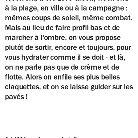
à la plage, en ville ou à la campagne :
mêmes coups de soleil, même combat.
Mais au lieu de faire profil bas et de
marcher à l'ombre, on vous propose
plutôt de sortir, encore et toujours, pour
vous hydrater comme il se doit - et là,
on ne parle pas que de crème et de
flotte. Alors on enfile ses plus belles
claquettes, et on se laisse guider sur les
pavés !