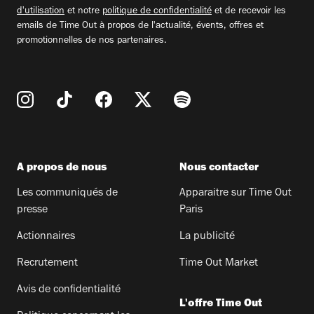
d'utilisation
et notre
politique de confidentialité
et de recevoir les
emails de Time Out à propos de l'actualité, évents, offres et
promotionnelles de nos partenaires.
A propos de nous
Nous contacter
Les communiqués de
Apparaitre sur Time Out
presse
Paris
Actionnaires
La publicité
Recrutement
Time Out Market
Avis de confidentialité
L'offre Time Out