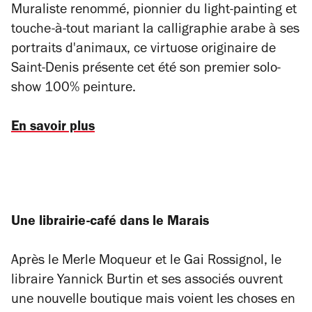
Muraliste renommé, pionnier du light-painting et
touche-à-tout mariant la calligraphie arabe à ses
portraits d'animaux, ce virtuose originaire de
Saint-Denis présente cet été son premier solo-
show 100% peinture.
En savoir plus
Une librairie-café dans le Marais
Après le Merle Moqueur et le Gai Rossignol, le
libraire Yannick Burtin et ses associés ouvrent
une nouvelle boutique mais voient les choses en