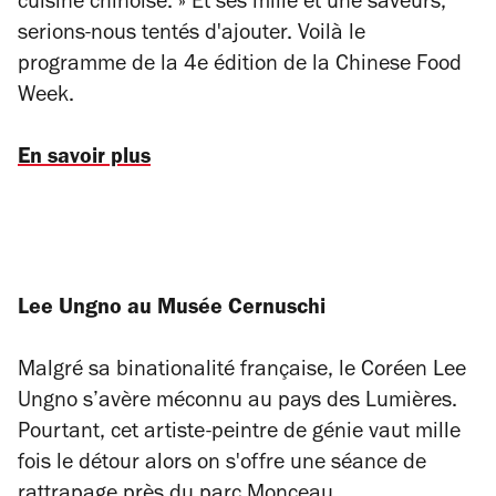
cuisine chinoise. » Et ses mille et une saveurs,
serions-nous tentés d'ajouter. Voilà le
programme de la 4e édition de la Chinese Food
Week.
En savoir plus
Lee Ungno au Musée Cernuschi
Malgré sa binationalité française, le Coréen Lee
Ungno s’avère méconnu au pays des Lumières.
Pourtant, cet artiste-peintre de génie vaut mille
fois le détour alors on s'offre une séance de