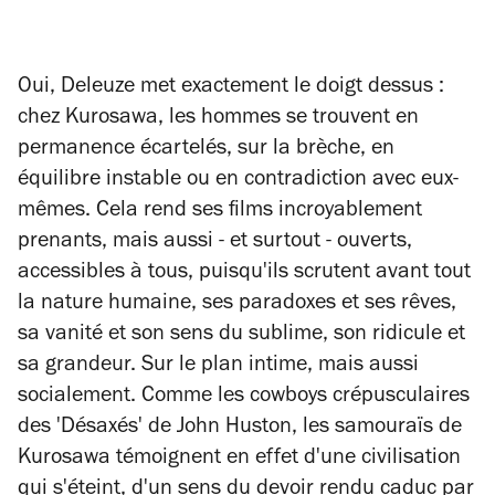
Oui, Deleuze met exactement le doigt dessus :
chez Kurosawa, les hommes se trouvent en
permanence écartelés, sur la brèche, en
équilibre instable ou en contradiction avec eux-
mêmes. Cela rend ses films incroyablement
prenants, mais aussi - et surtout - ouverts,
accessibles à tous, puisqu'ils scrutent avant tout
la nature humaine, ses paradoxes et ses rêves,
sa vanité et son sens du sublime, son ridicule et
sa grandeur. Sur le plan intime, mais aussi
socialement. Comme les cowboys crépusculaires
des 'Désaxés' de John Huston, les samouraïs de
Kurosawa témoignent en effet d'une civilisation
qui s'éteint, d'un sens du devoir rendu caduc par