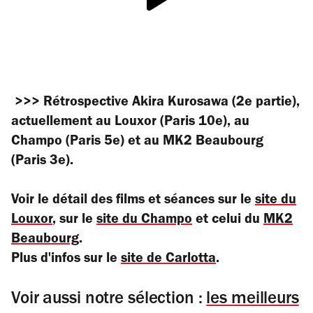
>>> Rétrospective Akira Kurosawa (2e partie),
actuellement au Louxor (Paris 10e), au
Champo (Paris 5e) et au MK2 Beaubourg
(Paris 3e).
Voir le détail des films et séances sur le
site du
Louxor
, sur le
site du Champo
et celui du
MK2
Beaubourg
.
Plus d'infos sur le
site de Carlotta
.
Voir aussi notre sélection :
les meilleurs