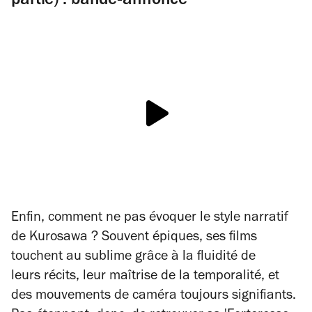
partie) : bande-annonce
Enfin, comment ne pas évoquer le style narratif
de Kurosawa ? Souvent épiques, ses films
touchent au sublime grâce à la fluidité de
leurs récits, leur maîtrise de la temporalité, et
des mouvements de caméra toujours signifiants.