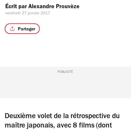
Écrit par 
Alexandre Prouvèze
vendredi 27 janvier 2017
Partager
PUBLICITÉ
Deuxième volet de la rétrospective du
maître japonais, avec 8 films (dont