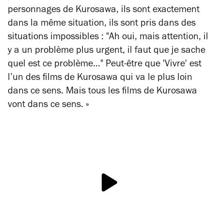
personnages de Kurosawa, ils sont exactement
dans la même situation, ils sont pris dans des
situations impossibles : "Ah oui, mais attention, il
y a un problème plus urgent, il faut que je sache
quel est ce problème…" Peut-être que 'Vivre' est
l’un des films de Kurosawa qui va le plus loin
dans ce sens. Mais tous les films de Kurosawa
vont dans ce sens. »