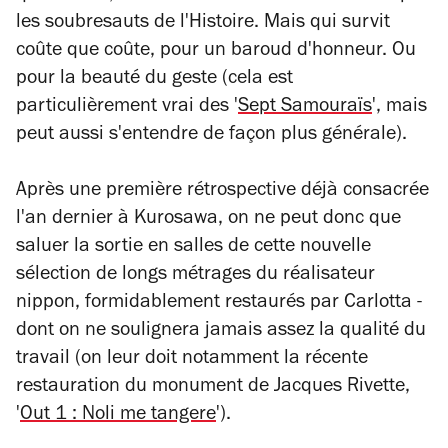
les soubresauts de l'Histoire. Mais qui survit
coûte que coûte, pour un baroud d'honneur. Ou
pour la beauté du geste (cela est
particulièrement vrai des '
Sept Samouraïs
', mais
peut aussi s'entendre de façon plus générale).
Après une première rétrospective déjà consacrée
l'an dernier à Kurosawa, on ne peut donc que
saluer la sortie en salles de cette nouvelle
sélection de longs métrages du réalisateur
nippon, formidablement restaurés par Carlotta -
dont on ne soulignera jamais assez la qualité du
travail (on leur doit notamment la récente
restauration du monument de Jacques Rivette,
'
Out 1 : Noli me tangere
').