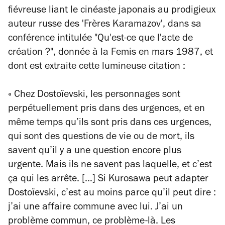
fiévreuse liant le cinéaste japonais au prodigieux
auteur russe des 'Frères Karamazov', dans sa
conférence intitulée "Qu'est-ce que l'acte de
création ?", donnée à la Femis en mars 1987, et
dont est extraite cette lumineuse citation :
« Chez Dostoïevski, les personnages sont
perpétuellement pris dans des urgences, et en
même temps qu’ils sont pris dans ces urgences,
qui sont des questions de vie ou de mort, ils
savent qu’il y a une question encore plus
urgente. Mais ils ne savent pas laquelle, et c’est
ça qui les arrête. […] Si Kurosawa peut adapter
Dostoïevski, c’est au moins parce qu’il peut dire :
j’ai une affaire commune avec lui. J’ai un
problème commun, ce problème-là. Les