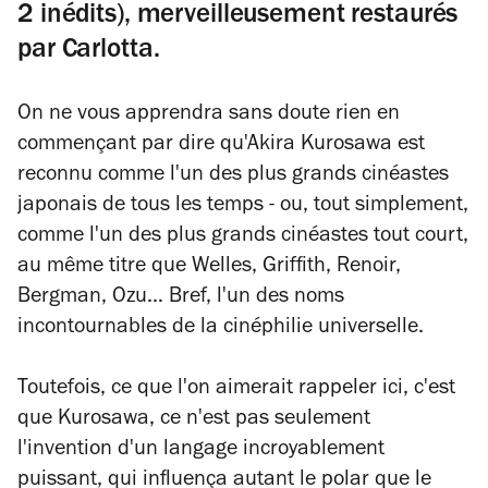
2 inédits), merveilleusement restaurés
par Carlotta.
On ne vous apprendra sans doute rien en
commençant par dire qu'Akira Kurosawa est
reconnu comme l'un des plus grands cinéastes
japonais de tous les temps - ou, tout simplement,
comme l'un des plus grands cinéastes tout court,
au même titre que Welles, Griffith, Renoir,
Bergman, Ozu… Bref, l'un des noms
incontournables de la cinéphilie universelle.
Toutefois, ce que l'on aimerait rappeler ici, c'est
que Kurosawa, ce n'est pas seulement
l'invention d'un langage incroyablement
puissant, qui influença autant le polar que le