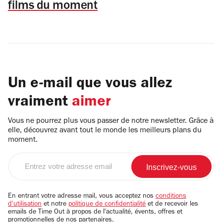
films du moment
Un e-mail que vous allez
vraiment
aimer
Vous ne pourrez plus vous passer de notre newsletter. Grâce à
elle, découvrez avant tout le monde les meilleurs plans du
moment.
Entrez
votre
adresse
email
En entrant votre adresse mail, vous acceptez nos
conditions
d'utilisation
et notre
politique de confidentialité
et de recevoir les
emails de Time Out à propos de l'actualité, évents, offres et
promotionnelles de nos partenaires.