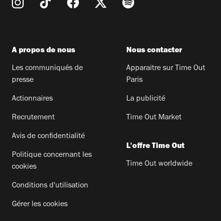
A propos de nous
Nous contacter
Les communiqués de
Apparaitre sur Time Out
presse
Paris
Actionnaires
La publicité
Recrutement
Time Out Market
Avis de confidentialité
L'offre Time Out
Politique concernant les
Time Out worldwide
cookies
Conditions d'utilisation
Gérer les cookies