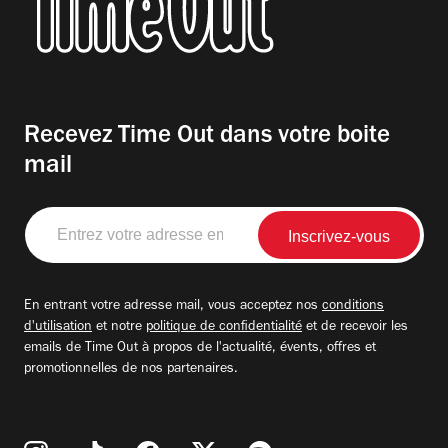
Recevez Time Out dans votre boite
mail
Entrez
votre
adresse
email
En entrant votre adresse mail, vous acceptez nos
conditions
d'utilisation
et notre
politique de confidentialité
et de recevoir les
emails de Time Out à propos de l'actualité, évents, offres et
promotionnelles de nos partenaires.