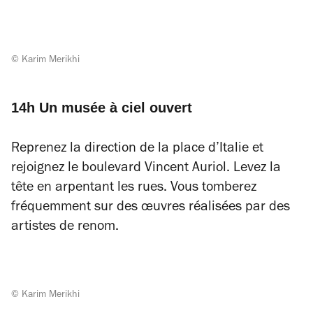
© Karim Merikhi
14h Un musée à ciel ouvert
Reprenez la direction de la place d’Italie et
rejoignez le boulevard Vincent Auriol. Levez la
tête en arpentant les rues. Vous tomberez
fréquemment sur des œuvres réalisées par des
artistes de renom.
© Karim Merikhi