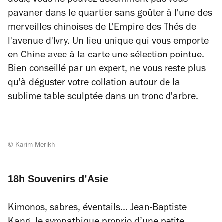
deux, vous ne pouvez décemment pas vous
pavaner dans le quartier sans goûter à l'une des
merveilles chinoises de L'Empire des Thés de
l'avenue d'Ivry. Un lieu unique qui vous emporte
en Chine avec à la carte une sélection pointue.
Bien conseillé par un expert, ne vous reste plus
qu'à déguster votre collation autour de la
sublime table sculptée dans un tronc d'arbre.
© Karim Merikhi
18h Souvenirs d’Asie
Kimonos, sabres, éventails... Jean-Baptiste