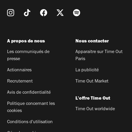
A propos de nous
Nous contacter
Les communiqués de
Apparaitre sur Time Out
presse
Paris
Actionnaires
La publicité
Recrutement
Time Out Market
Avis de confidentialité
L'offre Time Out
Politique concernant les
Time Out worldwide
cookies
Conditions d'utilisation