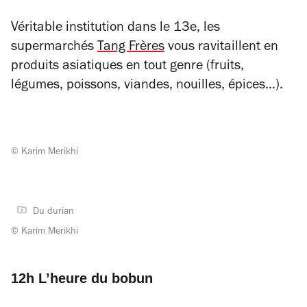
Véritable institution dans le 13e, les
supermarchés
Tang Frères
vous ravitaillent en
produits asiatiques en tout genre (fruits,
légumes, poissons, viandes, nouilles, épices…).
© Karim Merikhi
Du durian
© Karim Merikhi
12h L’heure du bobun