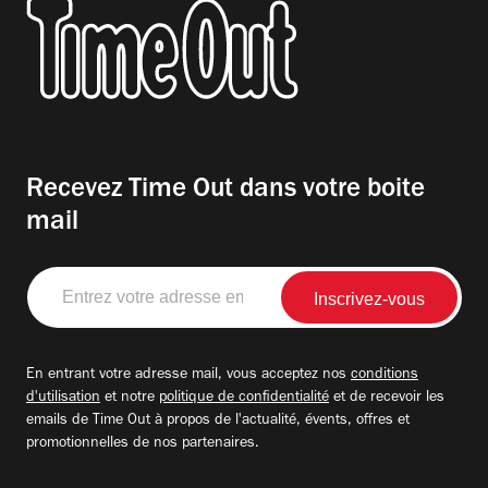
Recevez Time Out dans votre boite
mail
Entrez
votre
adresse
email
En entrant votre adresse mail, vous acceptez nos
conditions
d'utilisation
et notre
politique de confidentialité
et de recevoir les
emails de Time Out à propos de l'actualité, évents, offres et
promotionnelles de nos partenaires.