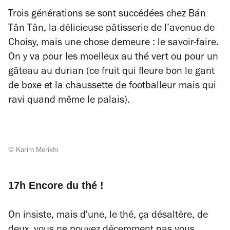
Trois générations se sont succédées chez Bán
Tân Tân, la délicieuse pâtisserie de l’avenue de
Choisy, mais une chose demeure : le savoir-faire.
On y va pour les moelleux au thé vert ou pour un
gâteau au durian (ce fruit qui fleure bon le gant
de boxe et la chaussette de footballeur mais qui
ravi quand même le palais).
© Karim Merikhi
17h Encore du thé !
On insiste, mais d'une, le thé, ça désaltère, de