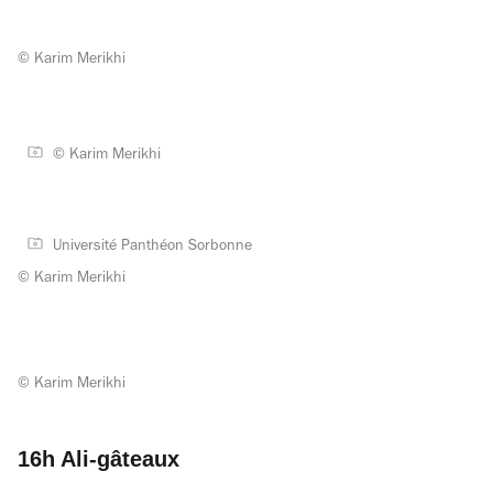
© Karim Merikhi
© Karim Merikhi
Université Panthéon Sorbonne
© Karim Merikhi
© Karim Merikhi
16h Ali-gâteaux