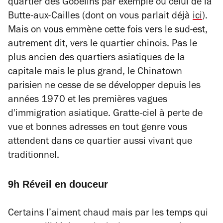
quartier des Gobelins par exemple ou celui de la
Butte-aux-Cailles (dont on vous parlait déjà
ici
).
Mais on vous emmène cette fois vers le sud-est,
autrement dit, vers le quartier chinois. Pas le
plus ancien des quartiers asiatiques de la
capitale mais le plus grand, le Chinatown
parisien ne cesse de se développer depuis les
années 1970 et les premières vagues
d'immigration asiatique. Gratte-ciel à perte de
vue et bonnes adresses en tout genre vous
attendent dans ce quartier aussi vivant que
traditionnel.
9h Réveil en douceur
Certains l’aiment chaud mais par les temps qui