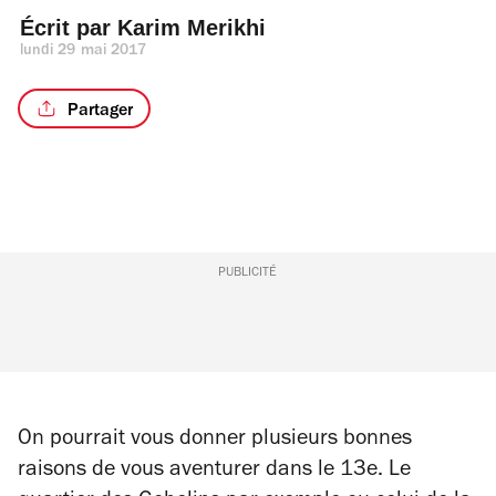
Écrit par 
Karim Merikhi
lundi 29 mai 2017
Partager
PUBLICITÉ
On pourrait vous donner plusieurs bonnes
raisons de vous aventurer dans le 13e. Le