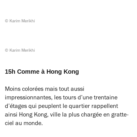
© Karim Merikhi
© Karim Merikhi
15h Comme à Hong Kong
Moins colorées mais tout aussi
impressionnantes, les tours d’une trentaine
d’étages qui peuplent le quartier rappellent
ainsi Hong Kong, ville la plus chargée en gratte-
ciel au monde.