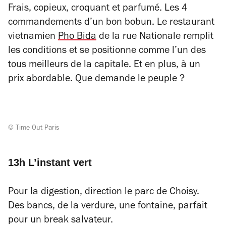
Frais, copieux, croquant et parfumé. Les 4
commandements d’un bon bobun. Le restaurant
vietnamien
Pho Bida
de la rue Nationale remplit
les conditions et se positionne comme l’un des
tous meilleurs de la capitale. Et en plus, à un
prix abordable. Que demande le peuple ?
© Time Out Paris
13h L’instant vert
Pour la digestion, direction le parc de Choisy.
Des bancs, de la verdure, une fontaine, parfait
pour un break salvateur.