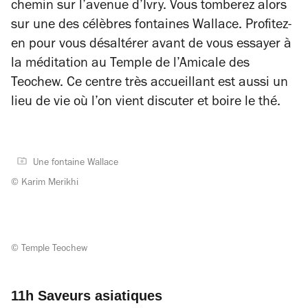
chemin sur l’avenue d’Ivry. Vous tomberez alors
sur une des célèbres fontaines Wallace. Profitez-
en pour vous désaltérer avant de vous essayer à
la méditation au Temple de l’Amicale des
Teochew. Ce centre très accueillant est aussi un
lieu de vie où l’on vient discuter et boire le thé.
Une fontaine Wallace
© Karim Merikhi
© Temple Teochew
11h Saveurs asiatiques