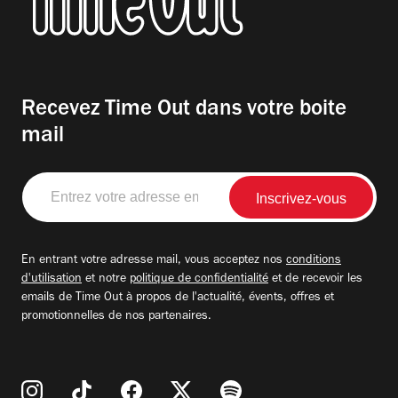
Recevez Time Out dans votre boite
mail
Entrez
votre
adresse
email
En entrant votre adresse mail, vous acceptez nos
conditions
d'utilisation
et notre
politique de confidentialité
et de recevoir les
emails de Time Out à propos de l'actualité, évents, offres et
promotionnelles de nos partenaires.