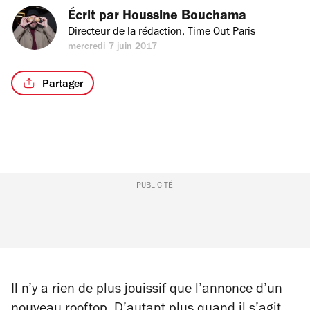
Écrit par 
Houssine Bouchama
Directeur de la rédaction, Time Out Paris
mercredi 7 juin 2017
Partager
PUBLICITÉ
Il n’y a rien de plus jouissif que l’annonce d’un