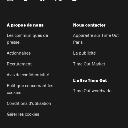
A propos de nous
Nous contacter
Les communiqués de
Apparaitre sur Time Out
presse
Paris
Actionnaires
La publicité
Recrutement
Time Out Market
Avis de confidentialité
L'offre Time Out
Politique concernant les
Time Out worldwide
cookies
Conditions d'utilisation
Gérer les cookies