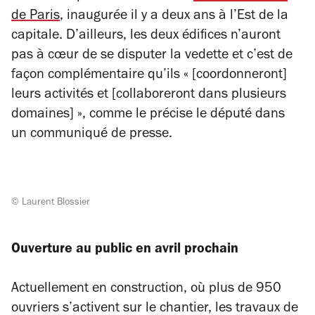
de Paris
, inaugurée il y a deux ans à l’Est de la
capitale. D’ailleurs, les deux édifices n’auront
pas à cœur de se disputer la vedette et c’est de
façon complémentaire qu’ils « [coordonneront]
leurs activités et [collaboreront dans plusieurs
domaines] », comme le précise le député dans
un communiqué de presse.
© Laurent Blossier
Ouverture au public en avril prochain
Actuellement en construction, où plus de 950
ouvriers s’activent sur le chantier, les travaux de