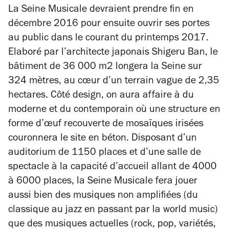
La Seine Musicale devraient prendre fin en
décembre 2016 pour ensuite ouvrir ses portes
au public dans le courant du printemps 2017.
Elaboré par l’architecte japonais Shigeru Ban, le
bâtiment de 36 000 m2 longera la Seine sur
324 mètres, au cœur d’un terrain vague de 2,35
hectares. Côté design, on aura affaire à du
moderne et du contemporain où une structure en
forme d’œuf recouverte de mosaïques irisées
couronnera le site en béton. Disposant d’un
auditorium de 1150 places et d’une salle de
spectacle à la capacité d’accueil allant de 4000
à 6000 places, la Seine Musicale fera jouer
aussi bien des musiques non amplifiées (du
classique au jazz en passant par la world music)
que des musiques actuelles (rock, pop, variétés,