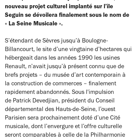
nouveau projet culturel implanté sur l’île
Seguin se dévoilera finalement sous le nom de
« La Seine Musicale ».
S’étendant de Sèvres jusqu’à Boulogne-
Billancourt, le site d’une vingtaine d’hectares qui
hébergeait dans les années 1990 les usines
Renault, n’avait jusqu’à présent connu que de
brefs projets – du musée d’art contemporain à
la construction de commerces – finalement
rapidement abandonnés. Sous l'impulsion
de Patrick Devedjian, président du Conseil
départemental des Hauts-de-Seine, l’ouest
Parisien sera prochainement doté d’une Cité
musicale, dont l’envergure et l’offre culturelle
seront comparables à celle de
la Philharmonie