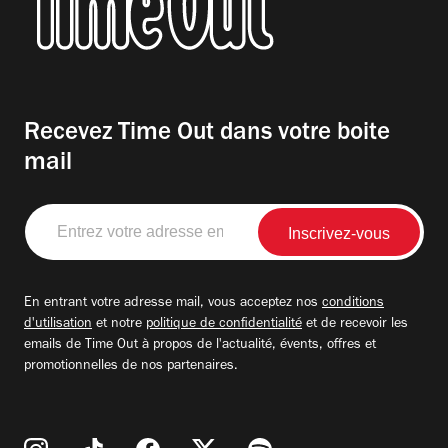
Recevez Time Out dans votre boite
mail
Entrez
votre
adresse
email
En entrant votre adresse mail, vous acceptez nos
conditions
d'utilisation
et notre
politique de confidentialité
et de recevoir les
emails de Time Out à propos de l'actualité, évents, offres et
promotionnelles de nos partenaires.