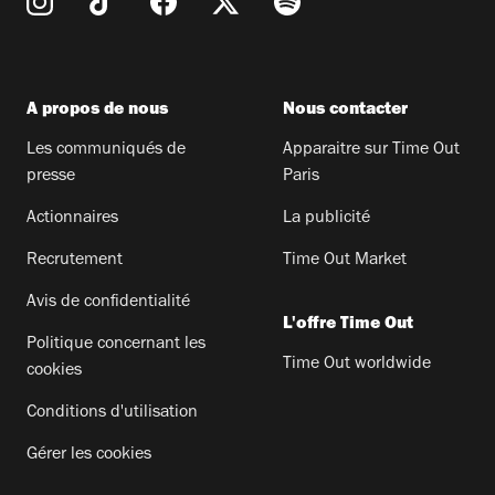
A propos de nous
Nous contacter
Les communiqués de
Apparaitre sur Time Out
presse
Paris
Actionnaires
La publicité
Recrutement
Time Out Market
Avis de confidentialité
L'offre Time Out
Politique concernant les
Time Out worldwide
cookies
Conditions d'utilisation
Gérer les cookies