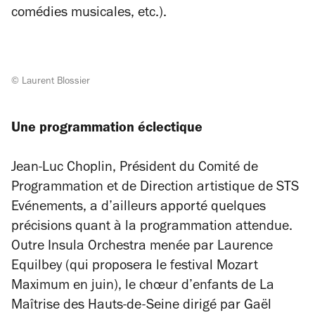
comédies musicales, etc.).
© Laurent Blossier
Une programmation éclectique
Jean-Luc Choplin, Président du Comité de
Programmation et de Direction artistique de STS
Evénements, a d’ailleurs apporté quelques
précisions quant à la programmation attendue.
Outre Insula Orchestra menée par Laurence
Equilbey (qui proposera le festival Mozart
Maximum en juin), le chœur d’enfants de La
Maîtrise des Hauts-de-Seine dirigé par Gaël