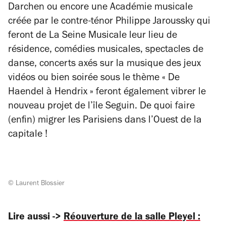
Darchen ou encore une Académie musicale
créée par le contre-ténor Philippe Jaroussky qui
feront de La Seine Musicale leur lieu de
résidence, comédies musicales, spectacles de
danse, concerts axés sur la musique des jeux
vidéos ou bien soirée sous le thème « De
Haendel à Hendrix » feront également vibrer le
nouveau projet de l’île Seguin. De quoi faire
(enfin) migrer les Parisiens dans l’Ouest de la
capitale !
© Laurent Blossier
Lire aussi ->
Réouverture de la salle Pleyel :