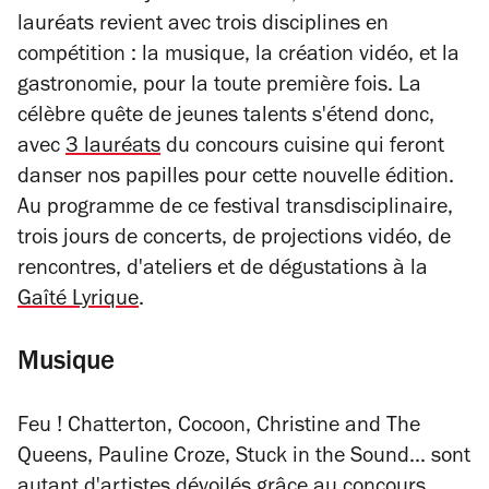
lauréats revient avec trois disciplines en
compétition : la musique, la création vidéo, et la
gastronomie, pour la toute première fois. La
célèbre quête de jeunes talents s'étend donc,
avec
3 lauréats
du concours cuisine qui feront
danser nos papilles pour cette nouvelle édition.
Au programme de ce festival transdisciplinaire,
trois jours de concerts, de projections vidéo, de
rencontres, d'ateliers et de dégustations à la
Gaîté Lyrique
.
Musique
Feu ! Chatterton, Cocoon, Christine and The
Queens, Pauline Croze, Stuck in the Sound... sont