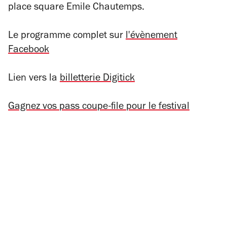
place square Emile Chautemps.
Le programme complet sur
l'évènement
Facebook
Lien vers la
billetterie Digitick
Gagnez vos pass coupe-file pour le festival