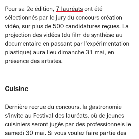
Pour sa 2e édition,
7 lauréats
ont été
sélectionnés par le jury du concours création
vidéo, sur plus de 500 candidatures reçues. La
projection des vidéos (du film de synthèse au
documentaire en passant par l'expérimentation
plastique) aura lieu dimanche 31 mai, en
présence des artistes.
Cuisine
Dernière recrue du concours, la gastronomie
s'invite au Festival des lauréats, où de jeunes
cuisiniers seront jugés par des professionnels le
samedi 30 mai. Si vous voulez faire partie des