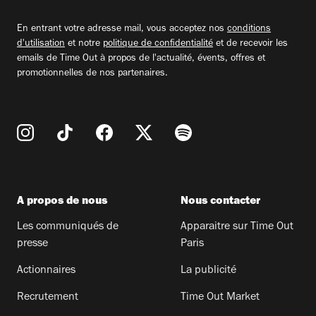
adresse
email
En entrant votre adresse mail, vous acceptez nos
conditions
d'utilisation
et notre
politique de confidentialité
et de recevoir les
emails de Time Out à propos de l'actualité, évents, offres et
promotionnelles de nos partenaires.
A propos de nous
Nous contacter
Les communiqués de
Apparaitre sur Time Out
presse
Paris
Actionnaires
La publicité
Recrutement
Time Out Market