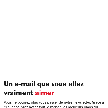
Un e-mail que vous allez
vraiment
aimer
Vous ne pourrez plus vous passer de notre newsletter. Grâce à
elle, découvrez avant tout le monde les meilleurs plans du