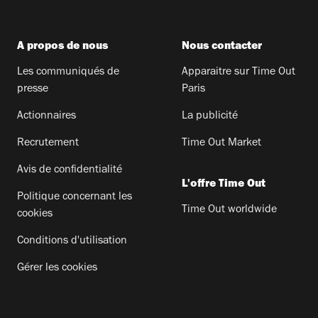
A propos de nous
Nous contacter
Les communiqués de
Apparaitre sur Time Out
presse
Paris
Actionnaires
La publicité
Recrutement
Time Out Market
Avis de confidentialité
L'offre Time Out
Politique concernant les
Time Out worldwide
cookies
Conditions d'utilisation
Gérer les cookies