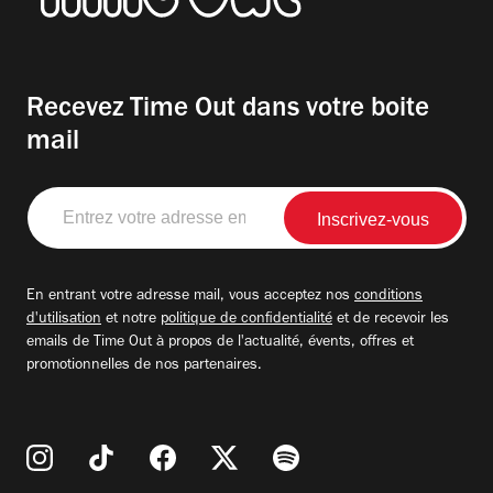
Recevez Time Out dans votre boite
mail
Entrez
votre
adresse
email
En entrant votre adresse mail, vous acceptez nos
conditions
d'utilisation
et notre
politique de confidentialité
et de recevoir les
emails de Time Out à propos de l'actualité, évents, offres et
promotionnelles de nos partenaires.