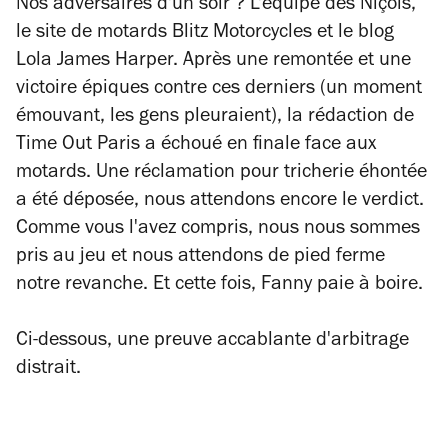
Nos adversaires d'un soir ? L'équipe des Niçois,
le site de motards Blitz Motorcycles et le blog
Lola James Harper. Après une remontée et une
victoire épiques contre ces derniers (un moment
émouvant, les gens pleuraient), la rédaction de
Time Out Paris a échoué en finale face aux
motards. Une réclamation pour tricherie éhontée
a été déposée, nous attendons encore le verdict.
Comme vous l'avez compris, nous nous sommes
pris au jeu et nous attendons de pied ferme
notre revanche. Et cette fois, Fanny paie à boire.
Ci-dessous, une preuve accablante d'arbitrage
distrait.