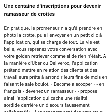
Une centaine d'inscriptions pour devenir
ramasseur de crottes
En pratique, le promeneur n'a qu'à prendre en
photo la crotte, puis l'envoyer en un petit clic à
l'application, qui se charge de tout. La vie est
belle, vous reprenez votre conversation avec
votre golden retriever comme si de rien n'était. A
la manière d'Uber ou Deliveroo, l'application
prétend mettre en relation des clients et des
travailleurs prêts à arrondir leurs fins de mois en
faisant le sale boulot. « Become a scooper » - en
français « devenez un ramasseur » - propose
ainsi l'application qui cache une réalité
sordide derrière un discours faussement