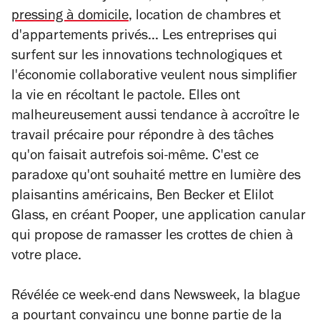
pressing à domicile
, location de chambres et
d'appartements privés... Les entreprises qui
surfent sur les innovations technologiques et
l'économie collaborative veulent nous simplifier
la vie en récoltant le pactole. Elles ont
malheureusement aussi tendance à accroître le
travail précaire pour répondre à des tâches
qu'on faisait autrefois soi-même. C'est ce
paradoxe qu'ont souhaité mettre en lumière des
plaisantins américains, Ben Becker et Elilot
Glass, en créant Pooper, une application canular
qui propose de ramasser les crottes de chien à
votre place.
Révélée ce week-end dans
Newsweek
, la blague
a pourtant convaincu une bonne partie de la