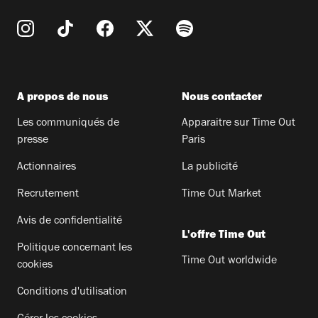
A propos de nous
Nous contacter
Les communiqués de
Apparaitre sur Time Out
presse
Paris
Actionnaires
La publicité
Recrutement
Time Out Market
Avis de confidentialité
L'offre Time Out
Politique concernant les
Time Out worldwide
cookies
Conditions d'utilisation