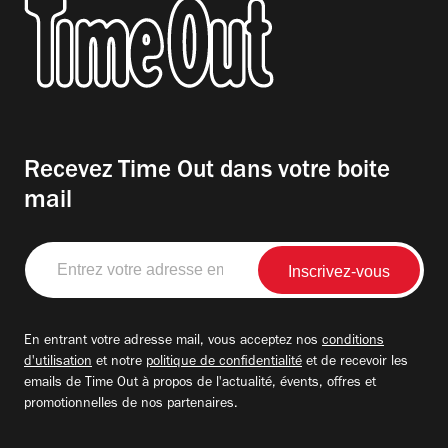
Recevez Time Out dans votre boite
mail
Entrez
votre
adresse
email
En entrant votre adresse mail, vous acceptez nos
conditions
d'utilisation
et notre
politique de confidentialité
et de recevoir les
emails de Time Out à propos de l'actualité, évents, offres et
promotionnelles de nos partenaires.