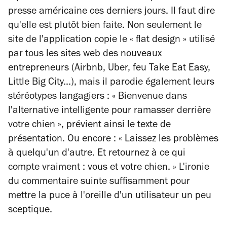
presse américaine ces derniers jours. Il faut dire
qu'elle est plutôt bien faite. Non seulement le
site de l'application copie le « flat design » utilisé
par tous les sites web des nouveaux
entrepreneurs (Airbnb, Uber, feu Take Eat Easy,
Little Big City...), mais il parodie également leurs
stéréotypes langagiers : « Bienvenue dans
l'alternative intelligente pour ramasser derrière
votre chien », prévient ainsi le texte de
présentation. Ou encore : « Laissez les problèmes
à quelqu'un d'autre. Et retournez à ce qui
compte vraiment : vous et votre chien. » L'ironie
du commentaire suinte suffisamment pour
mettre la puce à l'oreille d'un utilisateur un peu
sceptique.