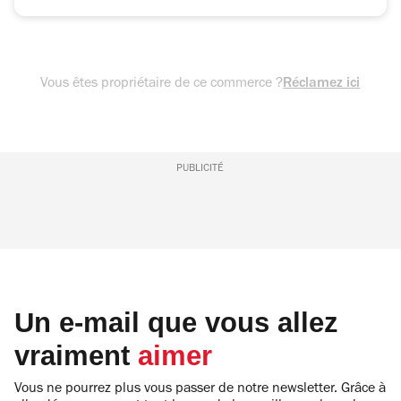
Vous êtes propriétaire de ce commerce ?
Réclamez ici
PUBLICITÉ
Un e-mail que vous allez
vraiment
aimer
Vous ne pourrez plus vous passer de notre newsletter. Grâce à