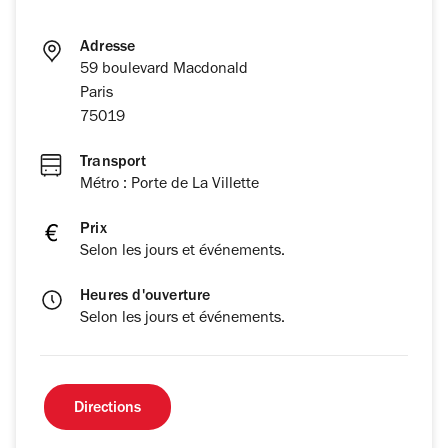
Adresse
59 boulevard Macdonald
Paris
75019
Transport
Métro : Porte de La Villette
Prix
Selon les jours et événements.
Heures d'ouverture
Selon les jours et événements.
Directions