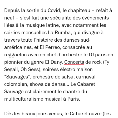
Depuis la sortie du Covid, le chapiteau – refait à
neuf – s’est fait une spécialité des événements
liées à la musique latine, avec notamment les
soirées mensuelles La Rumba, qui divague à
travers toute l’histoire des danses sud-
américaines, et El Perreo, consacrée au
reggaeton avec en chef d’orchestre le DJ parisien
pionnier du genre El Dany.
Concerts
de rock (Ty
Segall, Oh Sees), soirées électro maison
“Sauvages”, orchestre de salsa, carnaval
colombien, shows de danse… Le Cabaret
Sauvage est clairement le chantre du
multiculturalisme musical à Paris.
Dès les beaux jours venus, le Cabaret ouvre (les