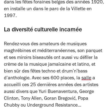
dans les fêtes foraines belges des années 1920,
en installe un dans le parc de la Villette en
1997.
La diversité culturelle incarnée
Rendez-vous des amateurs de musiques
maghrébines et méditerranéennes, son parquet
et ses miroirs biseautés ont aussi vu défiler la
crème de la musique jamaïcaine et latino, et
bien sûr des fêtes techno et drum’n’bass
d’anthologie. Avec ses 600 places, la
salle
a
accueilli ces 25 dernières années des artistes
aussi divers que Yuri Buenaventura, George
Clinton, Tony Allen, Goran Bregović, Popa
Chubby ou Underground Resistance…