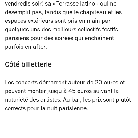
vendredis soir) sa « Terrasse latino » qui ne
désemplit pas, tandis que le chapiteau et les
espaces extérieurs sont pris en main par
quelques-uns des meilleurs collectifs festifs
parisiens pour des soirées qui enchaînent
parfois en after.
Côté billetterie
Les concerts démarrent autour de 20 euros et
peuvent monter jusqu’à 45 euros suivant la
notoriété des artistes. Au bar, les prix sont plutôt
corrects pour la nuit parisienne.