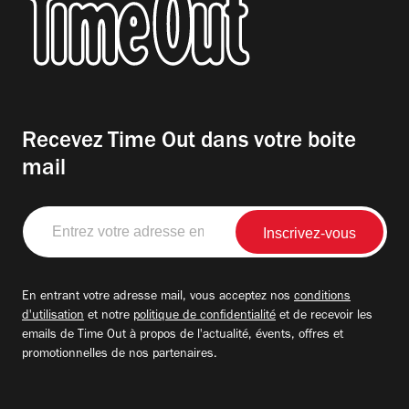
Recevez Time Out dans votre boite
mail
Entrez
votre
adresse
email
En entrant votre adresse mail, vous acceptez nos
conditions
d'utilisation
et notre
politique de confidentialité
et de recevoir les
emails de Time Out à propos de l'actualité, évents, offres et
promotionnelles de nos partenaires.