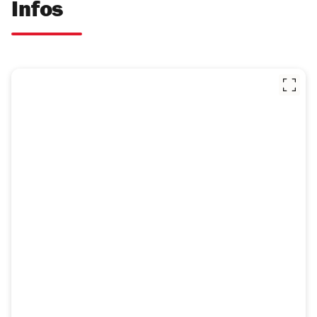
Infos