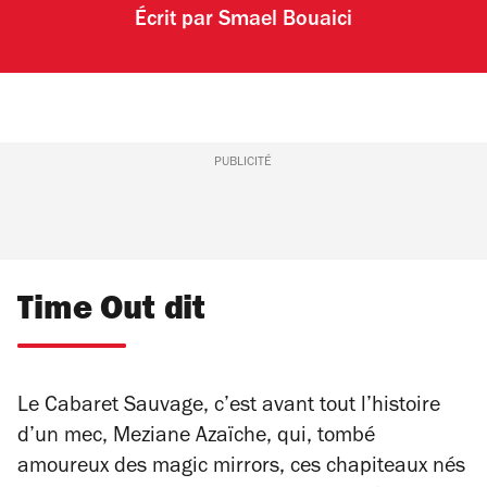
Écrit par
Smael Bouaici
PUBLICITÉ
Time Out dit
Le Cabaret Sauvage, c’est avant tout l’histoire
d’un mec, Meziane Azaïche, qui, tombé
amoureux des magic mirrors, ces chapiteaux nés