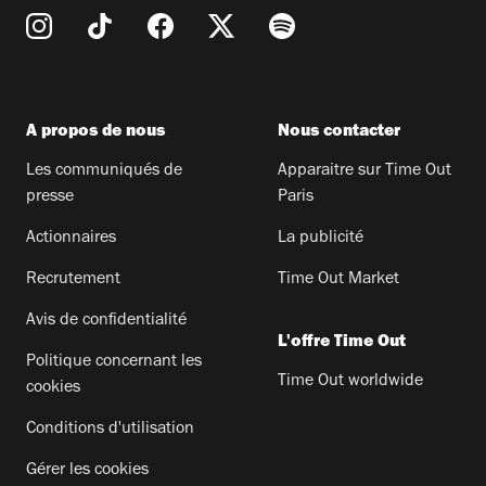
A propos de nous
Nous contacter
Les communiqués de
Apparaitre sur Time Out
presse
Paris
Actionnaires
La publicité
Recrutement
Time Out Market
Avis de confidentialité
L'offre Time Out
Politique concernant les
Time Out worldwide
cookies
Conditions d'utilisation
Gérer les cookies