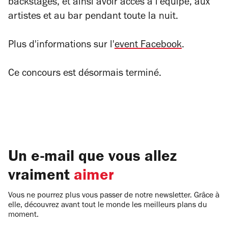
backstages, et ainsi avoir accès à l'équipe, aux
artistes et au bar pendant toute la nuit.
Plus d'informations sur l'
event Facebook
.
Ce concours est désormais terminé.
Un e-mail que vous allez
vraiment
aimer
Vous ne pourrez plus vous passer de notre newsletter. Grâce à
elle, découvrez avant tout le monde les meilleurs plans du
moment.