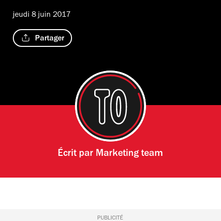
jeudi 8 juin 2017
Partager
Écrit par
Marketing team
PUBLICITÉ