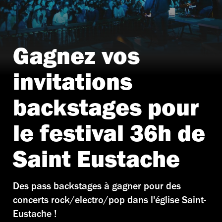
Gagnez vos
invitations
backstages pour
le festival 36h de
Saint Eustache
Des pass backstages à gagner pour des
concerts rock/electro/pop dans l'église Saint-
Eustache !