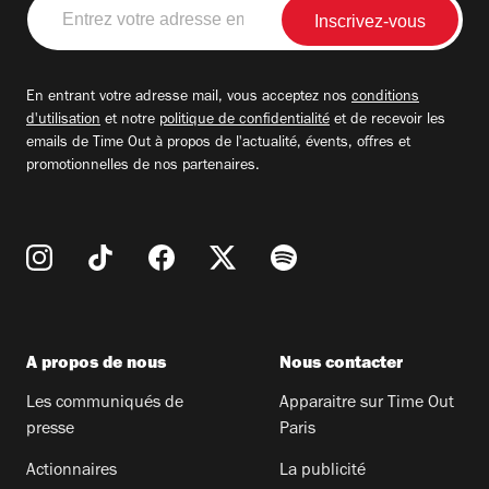
Entrez
votre
adresse
email
En entrant votre adresse mail, vous acceptez nos
conditions
d'utilisation
et notre
politique de confidentialité
et de recevoir les
emails de Time Out à propos de l'actualité, évents, offres et
promotionnelles de nos partenaires.
A propos de nous
Nous contacter
Les communiqués de
Apparaitre sur Time Out
presse
Paris
Actionnaires
La publicité