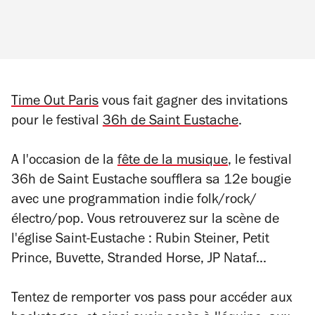
Time Out Paris
vous fait gagner
des invitations
pour le festival
36h de Saint Eustache
.
A l'occasion de la
fête de la musique
, le festival
36h de Saint Eustache soufflera sa 12e bougie
avec une programmation indie folk/rock/
électro/pop. Vous retrouverez sur la scène de
l'église Saint-Eustache : Rubin Steiner, Petit
Prince, Buvette, Stranded Horse, JP Nataf...
Tentez de remporter vos pass pour accéder aux