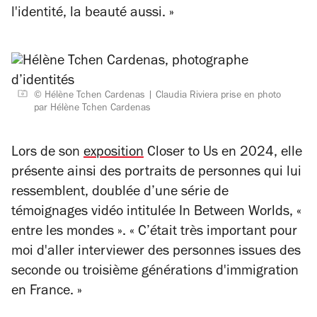
l'identité, la beauté aussi. »
© Hélène Tchen Cardenas
Claudia Riviera prise en photo
par Hélène Tchen Cardenas
Lors de son
exposition
Closer to Us
en 2024, elle
présente ainsi des portraits de personnes qui lui
ressemblent, doublée d’une série de
témoignages vidéo intitulée
In Between Worlds
, «
entre les mondes ».
« C’était très important pour
moi d'aller interviewer des personnes issues des
seconde ou troisième générations d'immigration
en France. »