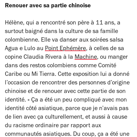
Renouer avec sa partie chinoise
Hélène, qui a rencontré son père à 11 ans, a
surtout baigné dans la culture de sa famille
colombienne. Elle va danser aux soirées salsa
Agua e Lulo au
Point Ephémère
, à celles de sa
copine Claudia Rivera à la
Machine
, ou manger
dans des restos colombiens comme Comité
Caribe ou Mi Tierra. Cette exposition lui a donné
l’occasion de rencontrer des personnes d’origine
chinoise et de renouer avec cette partie de son
identité.
« Ça a été un peu compliqué avec mon
identité côté asiatique, parce que je n’avais pas
de lien avec ça culturellement, et aussi à cause
du racisme ordinaire par rapport aux
communautés asiatiques. Du coup, ça a été une