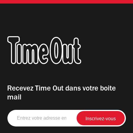
Recevez Time Out dans votre boite
mail
Entrez
votre
adresse