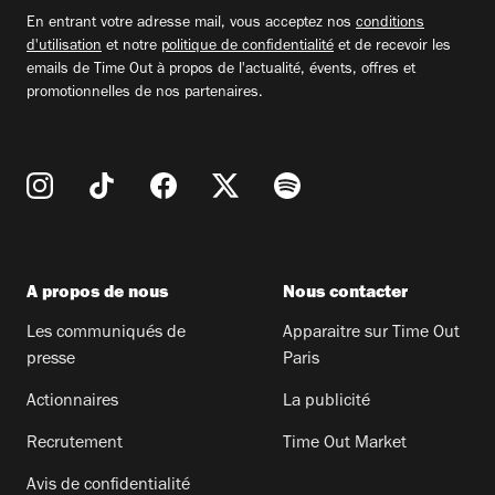
email
En entrant votre adresse mail, vous acceptez nos
conditions
d'utilisation
et notre
politique de confidentialité
et de recevoir les
emails de Time Out à propos de l'actualité, évents, offres et
promotionnelles de nos partenaires.
A propos de nous
Nous contacter
Les communiqués de
Apparaitre sur Time Out
presse
Paris
Actionnaires
La publicité
Recrutement
Time Out Market
Avis de confidentialité