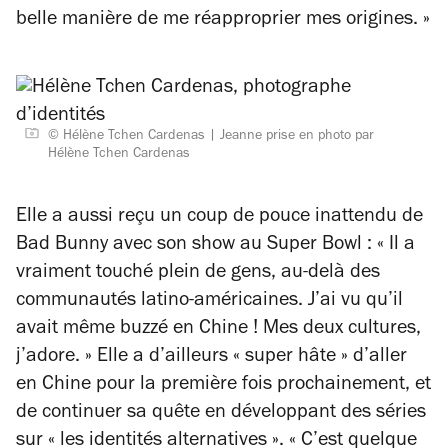
belle manière de me réapproprier mes origines. »
© Hélène Tchen Cardenas
Jeanne prise en photo par
Hélène Tchen Cardenas
Elle a aussi reçu un coup de pouce inattendu de
Bad Bunny avec son show au Super Bowl :
« Il a
vraiment touché plein de gens, au-delà des
communautés latino-américaines. J’ai vu qu’il
avait même buzzé en Chine ! Mes deux cultures,
j’adore. »
Elle a d’ailleurs
« super hâte »
d’aller
en Chine pour la première fois prochainement, et
de continuer sa quête en développant des séries
sur
« les identités alternatives »
.
« C’est quelque