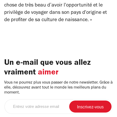
chose de très beau d’avoir l'opportunité et le
privilège de voyager dans son pays d'origine et
de profiter de sa culture de naissance. »
Un e-mail que vous allez
vraiment
aimer
Vous ne pourrez plus vous passer de notre newsletter. Grâce à
elle, découvrez avant tout le monde les meilleurs plans du
moment.
Entrez
votre
adresse