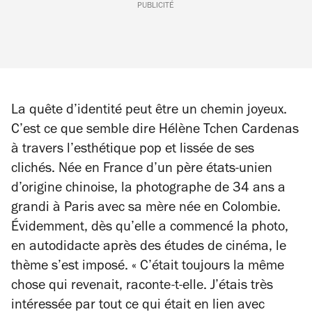
PUBLICITÉ
La quête d’identité peut être un chemin joyeux.
C’est ce que semble dire Hélène Tchen Cardenas
à travers l’esthétique pop et lissée de ses
clichés. Née en France d’un père états-unien
d’origine chinoise, la photographe de 34 ans a
grandi à Paris avec sa mère née en Colombie.
Évidemment, dès qu’elle a commencé la photo,
en autodidacte après des études de cinéma, le
thème s’est imposé.
« C’était toujours la même
chose qui revenait,
raconte-t-elle.
J’étais très
intéressée par tout ce qui était en lien avec